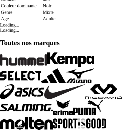
Couleur dominante
Noir
Genre
Mixte
Age
Adulte
Loading...
Loading...
Toutes nos marques