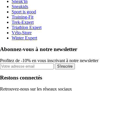
Sneak'In
Sneakids
Sport is good
Training-Fit
Trek-Expert
Triathlon Expert
Vélo-Store
Winter Expert
Abonnez-vous à notre newsletter
Profitez de -10% en vous inscrivant à notre newsletter
S'inscrire
Restons connectés
Retrouvez-nous sur les réseaux sociaux