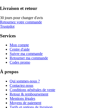
Livraison et retour
30 jours pour changer d'avis
Retournez votre commande
Trustpilot
Services
Mon compte
Centre d'aide
Suivre ma commande
Retourner ma commande
Codes promo
À propos
Qui sommes-nous ?
Contactez-nous
Conditions générales de vente
Retour & remboursement
Mentions légales
Moyens de paiement
Tarifs et options de livraison