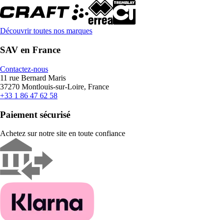
Découvrir toutes nos marques
SAV en France
Contactez-nous
11 rue Bernard Maris
37270 Montlouis-sur-Loire, France
+33 1 86 47 62 58
Paiement sécurisé
Achetez sur notre site en toute confiance