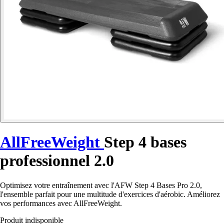
AllFreeWeight
Step 4 bases
professionnel 2.0
Optimisez votre entraînement avec l'AFW Step 4 Bases Pro 2.0,
l'ensemble parfait pour une multitude d'exercices d'aérobic. Améliorez
vos performances avec AllFreeWeight.
Produit indisponible