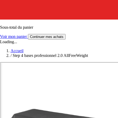
Sous-total du panier
Voir mon panier
Continuer mes achats
Loading...
Accueil
/
Step 4 bases professionnel 2.0 AllFreeWeight