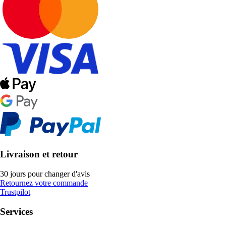
Livraison et retour
30 jours pour changer d'avis
Retournez votre commande
Trustpilot
Services