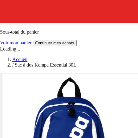
Sous-total du panier
Voir mon panier
Continuer mes achats
Loading...
Accueil
/
Sac à dos Kempa Essential 30L