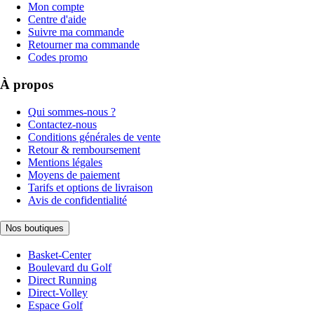
Mon compte
Centre d'aide
Suivre ma commande
Retourner ma commande
Codes promo
À propos
Qui sommes-nous ?
Contactez-nous
Conditions générales de vente
Retour & remboursement
Mentions légales
Moyens de paiement
Tarifs et options de livraison
Avis de confidentialité
Nos boutiques
Basket-Center
Boulevard du Golf
Direct Running
Direct-Volley
Espace Golf