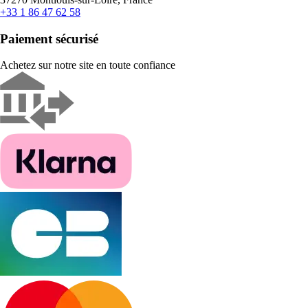
+33 1 86 47 62 58
Paiement sécurisé
Achetez sur notre site en toute confiance