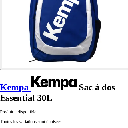
Kempa
Sac à dos
Essential 30L
Produit indisponible
Toutes les variations sont épuisées