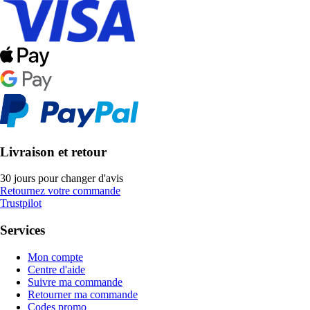
Livraison et retour
30 jours pour changer d'avis
Retournez votre commande
Trustpilot
Services
Mon compte
Centre d'aide
Suivre ma commande
Retourner ma commande
Codes promo