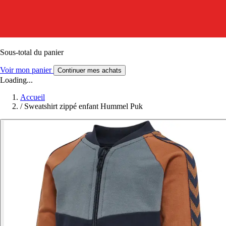
Sous-total du panier
Voir mon panier
Continuer mes achats
Loading...
Accueil
/
Sweatshirt zippé enfant Hummel Puk