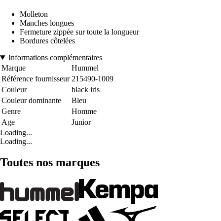
Molleton
Manches longues
Fermeture zippée sur toute la longueur
Bordures côtelées
Informations complémentaires
Marque
Hummel
Référence fournisseur
215490-1009
Couleur
black iris
Couleur dominante
Bleu
Genre
Homme
Age
Junior
Loading...
Loading...
Toutes nos marques