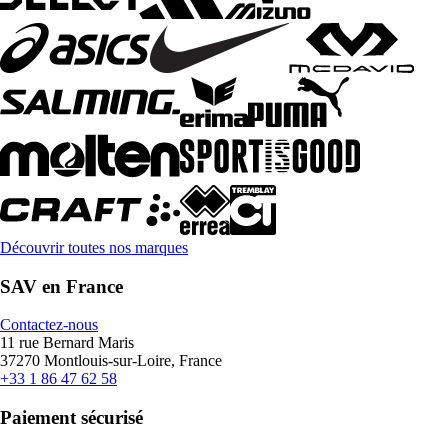
Découvrir toutes nos marques
SAV en France
Contactez-nous
11 rue Bernard Maris
37270 Montlouis-sur-Loire, France
+33 1 86 47 62 58
Paiement sécurisé