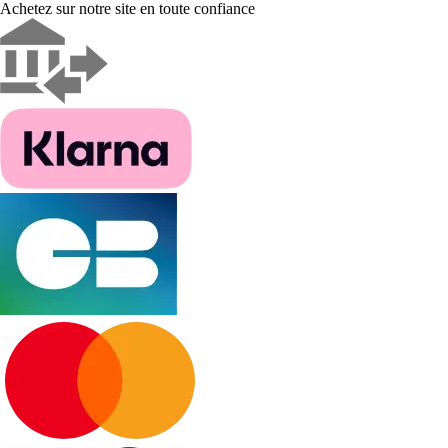
Achetez sur notre site en toute confiance