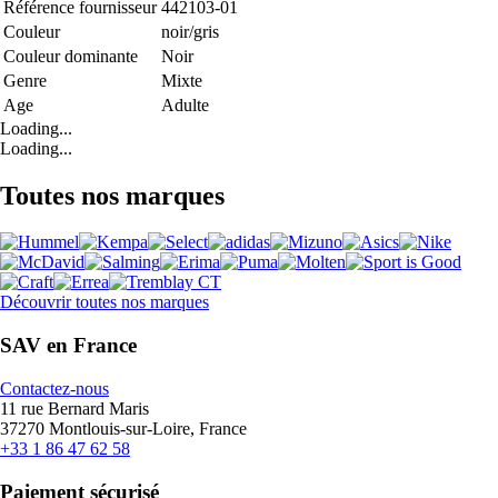
Référence fournisseur
442103-01
Couleur
noir/gris
Couleur dominante
Noir
Genre
Mixte
Age
Adulte
Loading...
Loading...
Toutes nos marques
Découvrir toutes nos marques
SAV en France
Contactez-nous
11 rue Bernard Maris
37270 Montlouis-sur-Loire, France
+33 1 86 47 62 58
Paiement sécurisé