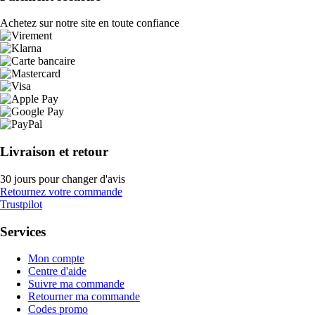
Achetez sur notre site en toute confiance
Livraison et retour
30 jours pour changer d'avis
Retournez votre commande
Trustpilot
Services
Mon compte
Centre d'aide
Suivre ma commande
Retourner ma commande
Codes promo