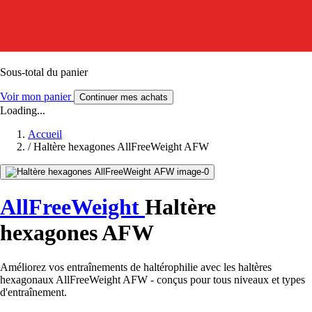
Sous-total du panier
Voir mon panier
Continuer mes achats
Loading...
Accueil
/
Haltère hexagones AllFreeWeight AFW
AllFreeWeight
Haltère
hexagones AFW
Améliorez vos entraînements de haltérophilie avec les haltères
hexagonaux AllFreeWeight AFW - conçus pour tous niveaux et types
d'entraînement.