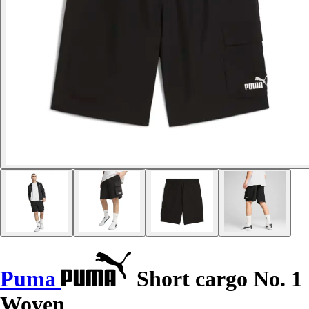
Puma
Short cargo No. 1
Woven