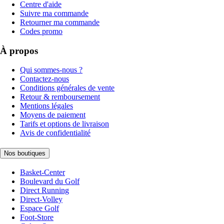
Centre d'aide
Suivre ma commande
Retourner ma commande
Codes promo
À propos
Qui sommes-nous ?
Contactez-nous
Conditions générales de vente
Retour & remboursement
Mentions légales
Moyens de paiement
Tarifs et options de livraison
Avis de confidentialité
Nos boutiques
Basket-Center
Boulevard du Golf
Direct Running
Direct-Volley
Espace Golf
Foot-Store