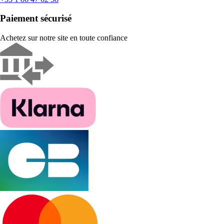
Paiement sécurisé
Achetez sur notre site en toute confiance