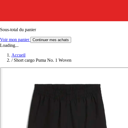
Sous-total du panier
Voir mon panier
Continuer mes achats
Loading...
Accueil
/
Short cargo Puma No. 1 Woven