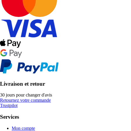
Livraison et retour
30 jours pour changer d'avis
Retournez votre commande
Trustpilot
Services
Mon compte