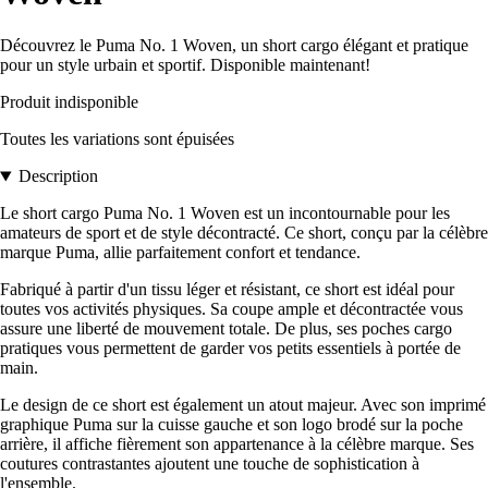
Découvrez le Puma No. 1 Woven, un short cargo élégant et pratique
pour un style urbain et sportif. Disponible maintenant!
Produit indisponible
Toutes les variations sont épuisées
Description
Le short cargo Puma No. 1 Woven est un incontournable pour les
amateurs de sport et de style décontracté. Ce short, conçu par la célèbre
marque Puma, allie parfaitement confort et tendance.
Fabriqué à partir d'un tissu léger et résistant, ce short est idéal pour
toutes vos activités physiques. Sa coupe ample et décontractée vous
assure une liberté de mouvement totale. De plus, ses poches cargo
pratiques vous permettent de garder vos petits essentiels à portée de
main.
Le design de ce short est également un atout majeur. Avec son imprimé
graphique Puma sur la cuisse gauche et son logo brodé sur la poche
arrière, il affiche fièrement son appartenance à la célèbre marque. Ses
coutures contrastantes ajoutent une touche de sophistication à
l'ensemble.