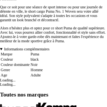
Que ce soit pour une séance de sport intense ou pour une journée de
détente en ville, le short cargo Puma No. 1 Woven sera votre allié
idéal. Son style polyvalent s'adapte à toutes les occasions et vous
garantit un look branché et décontracté.
Alors n'hésitez plus et optez pour ce short Puma de qualité supérieure.
Avec lui, vous pourrez allier confort, fonctionnalité et style sans effort.
Ajoutez-le à votre garde-robe dès maintenant et faites l'expérience du
meilleur de la mode sportive grâce à Puma.
Informations complémentaires
Marque
Puma
Couleur
black
Couleur dominante
Noir
Genre
Homme
Age
Adulte
Loading...
Loading...
Toutes nos marques