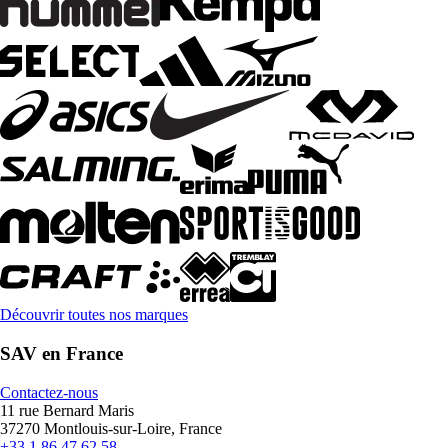
Découvrir toutes nos marques
SAV en France
Contactez-nous
11 rue Bernard Maris
37270 Montlouis-sur-Loire, France
+33 1 86 47 62 58