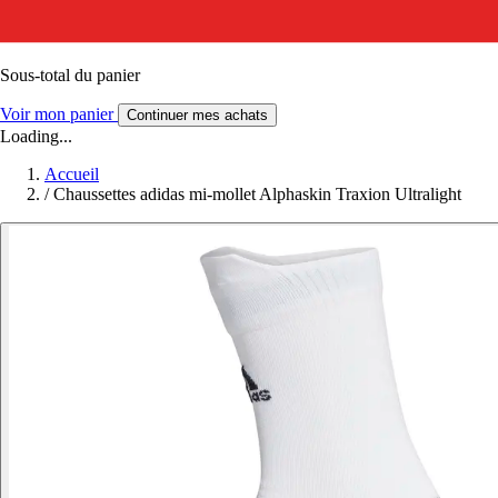
Sous-total du panier
Voir mon panier
Continuer mes achats
Loading...
Accueil
/
Chaussettes adidas mi-mollet Alphaskin Traxion Ultralight