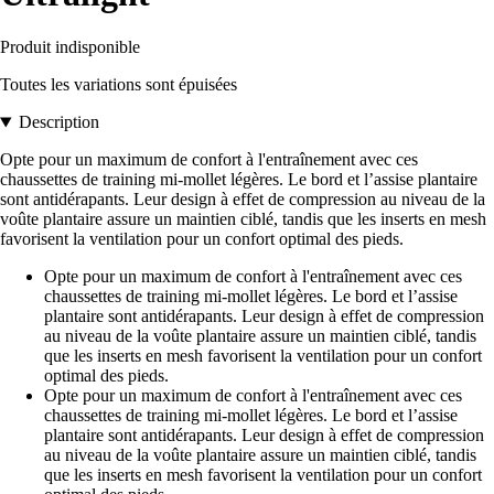
Produit indisponible
Toutes les variations sont épuisées
Description
Opte pour un maximum de confort à l'entraînement avec ces
chaussettes de training mi-mollet légères. Le bord et l’assise plantaire
sont antidérapants. Leur design à effet de compression au niveau de la
voûte plantaire assure un maintien ciblé, tandis que les inserts en mesh
favorisent la ventilation pour un confort optimal des pieds.
Opte pour un maximum de confort à l'entraînement avec ces
chaussettes de training mi-mollet légères. Le bord et l’assise
plantaire sont antidérapants. Leur design à effet de compression
au niveau de la voûte plantaire assure un maintien ciblé, tandis
que les inserts en mesh favorisent la ventilation pour un confort
optimal des pieds.
Opte pour un maximum de confort à l'entraînement avec ces
chaussettes de training mi-mollet légères. Le bord et l’assise
plantaire sont antidérapants. Leur design à effet de compression
au niveau de la voûte plantaire assure un maintien ciblé, tandis
que les inserts en mesh favorisent la ventilation pour un confort