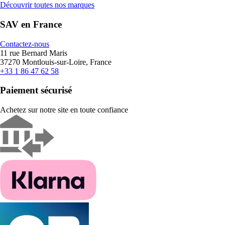
Découvrir toutes nos marques
SAV en France
Contactez-nous
11 rue Bernard Maris
37270 Montlouis-sur-Loire, France
+33 1 86 47 62 58
Paiement sécurisé
Achetez sur notre site en toute confiance