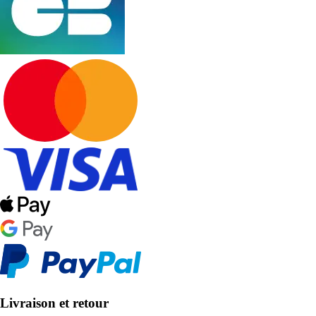
Livraison et retour