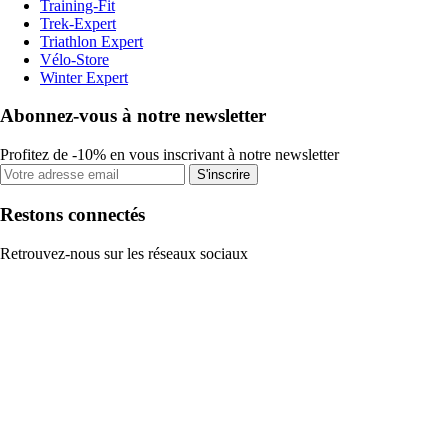
Training-Fit
Trek-Expert
Triathlon Expert
Vélo-Store
Winter Expert
Abonnez-vous à notre newsletter
Profitez de -10% en vous inscrivant à notre newsletter
S'inscrire
Restons connectés
Retrouvez-nous sur les réseaux sociaux