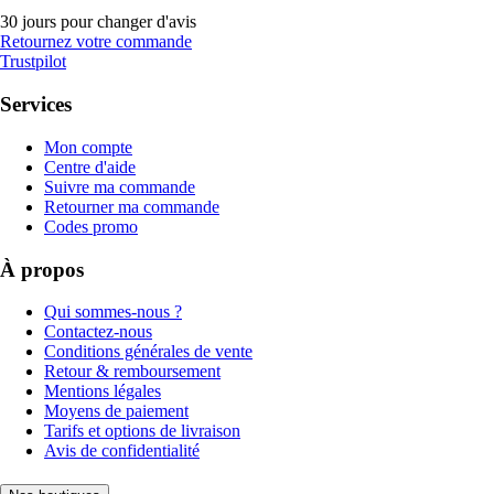
30 jours pour changer d'avis
Retournez votre commande
Trustpilot
Services
Mon compte
Centre d'aide
Suivre ma commande
Retourner ma commande
Codes promo
À propos
Qui sommes-nous ?
Contactez-nous
Conditions générales de vente
Retour & remboursement
Mentions légales
Moyens de paiement
Tarifs et options de livraison
Avis de confidentialité