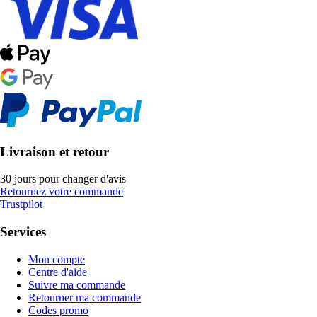
Livraison et retour
30 jours pour changer d'avis
Retournez votre commande
Trustpilot
Services
Mon compte
Centre d'aide
Suivre ma commande
Retourner ma commande
Codes promo