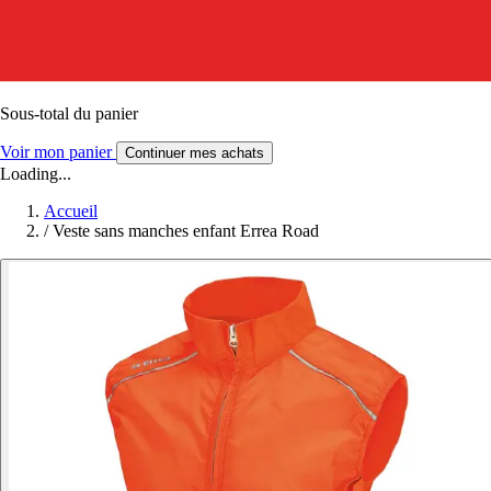
Sous-total du panier
Voir mon panier
Continuer mes achats
Loading...
Accueil
/
Veste sans manches enfant Errea Road