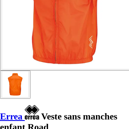
Errea
Veste sans manches
enfant Road