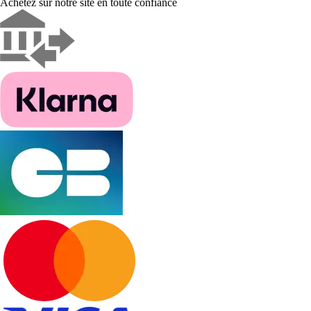
Achetez sur notre site en toute confiance