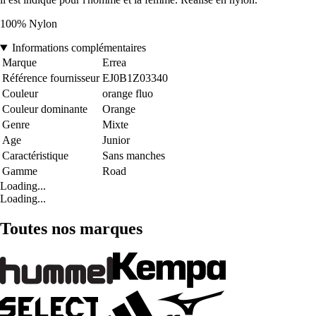
100% Nylon
Informations complémentaires
Marque
Errea
Référence fournisseur
EJ0B1Z03340
Couleur
orange fluo
Couleur dominante
Orange
Genre
Mixte
Age
Junior
Caractéristique
Sans manches
Gamme
Road
Loading...
Loading...
Toutes nos marques