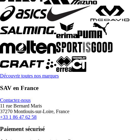
Découvrir toutes nos marques
SAV en France
Contactez-nous
11 rue Bernard Maris
37270 Montlouis-sur-Loire, France
+33 1 86 47 62 58
Paiement sécurisé