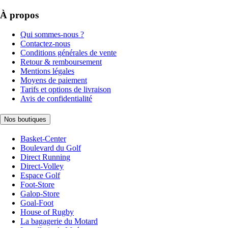
À propos
Qui sommes-nous ?
Contactez-nous
Conditions générales de vente
Retour & remboursement
Mentions légales
Moyens de paiement
Tarifs et options de livraison
Avis de confidentialité
Nos boutiques
Basket-Center
Boulevard du Golf
Direct Running
Direct-Volley
Espace Golf
Foot-Store
Galop-Store
Goal-Foot
House of Rugby
La bagagerie du Motard