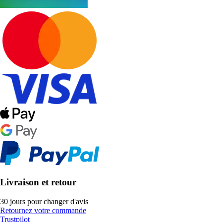
Livraison et retour
30 jours pour changer d'avis
Retournez votre commande
Trustpilot