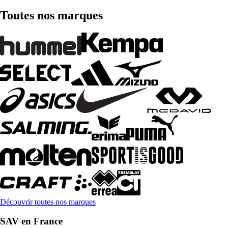
Toutes nos marques
Découvrir toutes nos marques
SAV en France