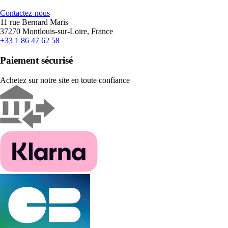
Contactez-nous
11 rue Bernard Maris
37270 Montlouis-sur-Loire, France
+33 1 86 47 62 58
Paiement sécurisé
Achetez sur notre site en toute confiance