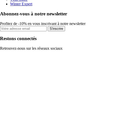
Winter Expert
Abonnez-vous à notre newsletter
Profitez de -10% en vous inscrivant à notre newsletter
S'inscrire
Restons connectés
Retrouvez-nous sur les réseaux sociaux