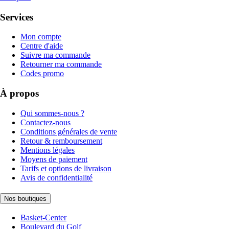
Services
Mon compte
Centre d'aide
Suivre ma commande
Retourner ma commande
Codes promo
À propos
Qui sommes-nous ?
Contactez-nous
Conditions générales de vente
Retour & remboursement
Mentions légales
Moyens de paiement
Tarifs et options de livraison
Avis de confidentialité
Nos boutiques
Basket-Center
Boulevard du Golf