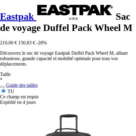
Eastpak
Sac
de voyage Duffel Pack Wheel M
210,00 €
150,83 €
-28%
Découvrez le sac de voyage Eastpak Duffel Pack Wheel M, alliant
robustesse, grande capacité et mobilité optimale pour tous vos
déplacements.
Taille
*
Guide des tailles
TU
Ce champ est requis
Expédié en 4 jours