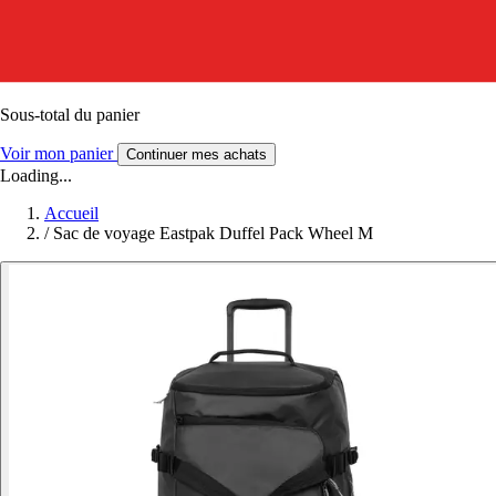
Sous-total du panier
Voir mon panier
Continuer mes achats
Loading...
Accueil
/
Sac de voyage Eastpak Duffel Pack Wheel M