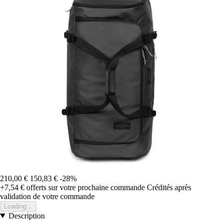
210,00 €
150,83 €
-28%
+7,54 €
offerts sur votre prochaine commande
Crédités après
validation de votre commande
Loading...
Description