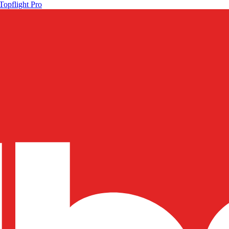
Topflight Pro