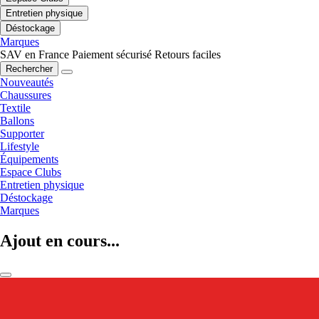
Entretien physique
Déstockage
Marques
SAV en France
Paiement sécurisé
Retours faciles
Rechercher
Nouveautés
Chaussures
Textile
Ballons
Supporter
Lifestyle
Équipements
Espace Clubs
Entretien physique
Déstockage
Marques
Ajout en cours...