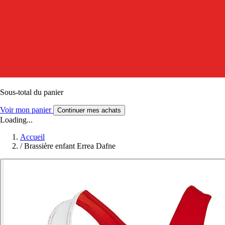
Sous-total du panier
Voir mon panier
Continuer mes achats
Loading...
Accueil
/
Brassière enfant Errea Dafne