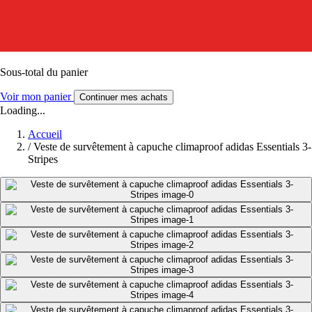
Sous-total du panier
Voir mon panier
Continuer mes achats
Loading...
Accueil
/
Veste de survêtement à capuche climaproof adidas Essentials 3-
Stripes