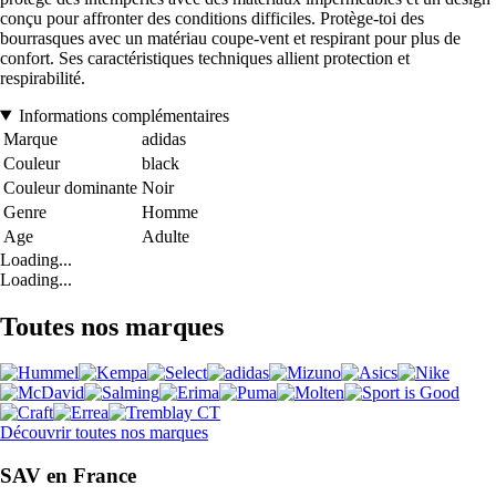
conçu pour affronter des conditions difficiles. Protège-toi des
bourrasques avec un matériau coupe-vent et respirant pour plus de
confort. Ses caractéristiques techniques allient protection et
respirabilité.
Informations complémentaires
Marque
adidas
Couleur
black
Couleur dominante
Noir
Genre
Homme
Age
Adulte
Loading...
Loading...
Toutes nos marques
Découvrir toutes nos marques
SAV en France