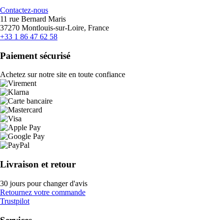
Contactez-nous
11 rue Bernard Maris
37270 Montlouis-sur-Loire, France
+33 1 86 47 62 58
Paiement sécurisé
Achetez sur notre site en toute confiance
Livraison et retour
30 jours pour changer d'avis
Retournez votre commande
Trustpilot