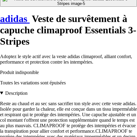
adidas
Veste de survêtement à
capuche climaproof Essentials 3-
Stripes
Adoptez le style actif avec la veste adidas climaproof, alliant confort,
performance et protection contre les intempéries.
Produit indisponible
Toutes les variations sont épuisées
Description
Reste au chaud et au sec sans sacrifier ton style avec cette veste adidas.
Isolée pour garder la chaleur, elle est conçue dans un tissu imperméable
et respirant qui te protège des intempéries. Une capuche ajustable et un
col montant t'offrent une protection supplémentaire quand le temps est
au plus mauvais. CLIMAPROOF te protège des intempéries et évacue
la transpiration pour allier confort et performance.CLIMAPROOF te
protège des intempéries avec des matériaux imperméables et un design