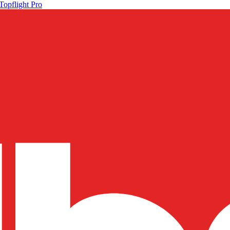
Topflight Pro