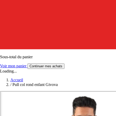
Sous-total du panier
Voir mon panier
Continuer mes achats
Loading...
Accueil
/
Pull col rond enfant Givova