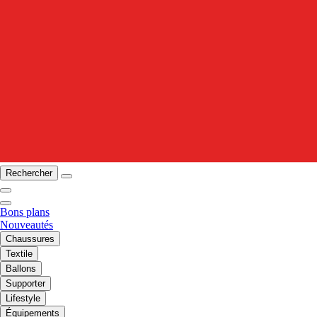
Rechercher
Bons plans
Nouveautés
Chaussures
Textile
Ballons
Supporter
Lifestyle
Équipements