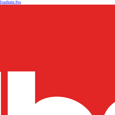
Topflight Pro