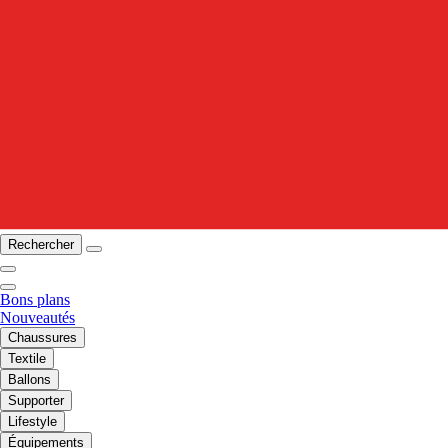
Rechercher
Bons plans
Nouveautés
Chaussures
Textile
Ballons
Supporter
Lifestyle
Équipements