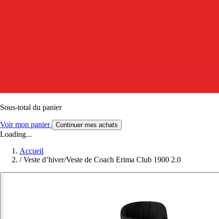
Sous-total du panier
Voir mon panier
Continuer mes achats
Loading...
Accueil
/
Veste d’hiver/Veste de Coach Erima Club 1900 2.0