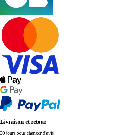
Livraison et retour
30 jours pour changer d'avis