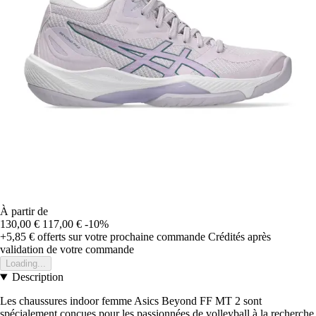
À partir de
130,00 €
117,00 €
-10%
+5,85 €
offerts sur votre prochaine commande
Crédités après
validation de votre commande
Loading...
Description
Les chaussures indoor femme Asics Beyond FF MT 2 sont
spécialement conçues pour les passionnées de volleyball à la recherche