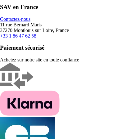
SAV en France
Contactez-nous
11 rue Bernard Maris
37270 Montlouis-sur-Loire, France
+33 1 86 47 62 58
Paiement sécurisé
Achetez sur notre site en toute confiance