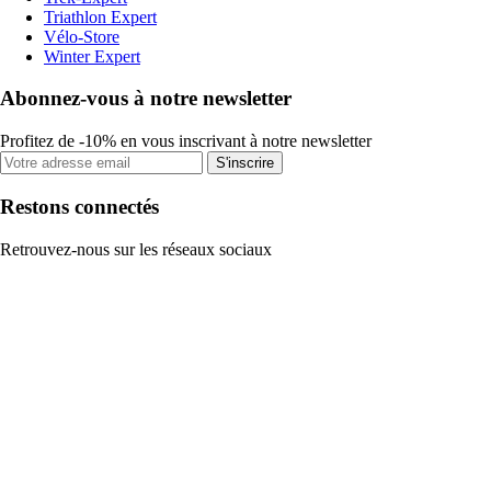
Triathlon Expert
Vélo-Store
Winter Expert
Abonnez-vous à notre newsletter
Profitez de -10% en vous inscrivant à notre newsletter
S'inscrire
Restons connectés
Retrouvez-nous sur les réseaux sociaux