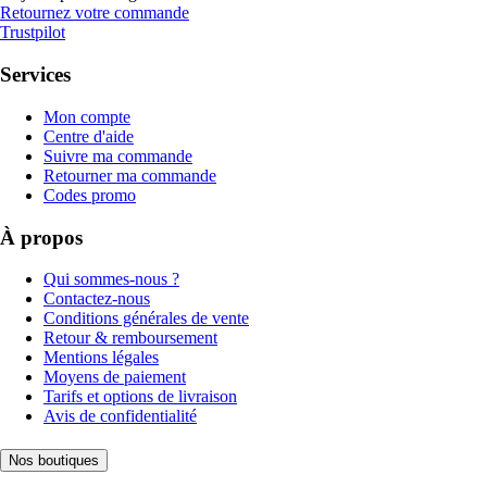
Retournez votre commande
Trustpilot
Services
Mon compte
Centre d'aide
Suivre ma commande
Retourner ma commande
Codes promo
À propos
Qui sommes-nous ?
Contactez-nous
Conditions générales de vente
Retour & remboursement
Mentions légales
Moyens de paiement
Tarifs et options de livraison
Avis de confidentialité
Nos boutiques