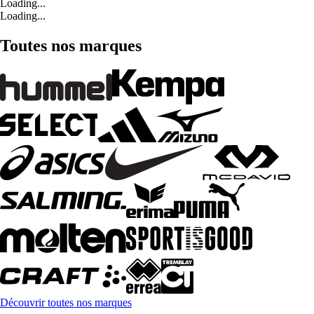
Loading...
Loading...
Toutes nos marques
Découvrir toutes nos marques