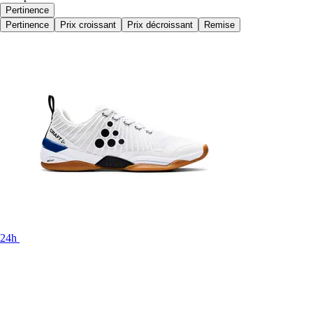
Pertinence
Pertinence
Prix croissant
Prix décroissant
Remise
24h