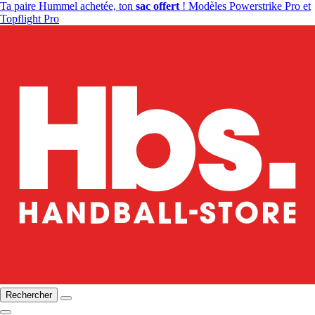
Ta paire Hummel achetée, ton
sac offert
! Modèles Powerstrike Pro et
Topflight Pro
Rechercher