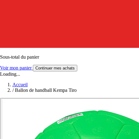
Sous-total du panier
Voir mon panier
Continuer mes achats
Loading...
Accueil
/
Ballon de handball Kempa Tiro