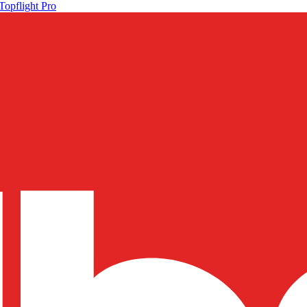
Topflight Pro