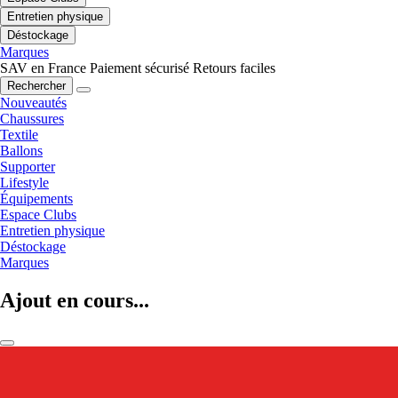
Entretien physique
Déstockage
Marques
SAV en France
Paiement sécurisé
Retours faciles
Rechercher
Nouveautés
Chaussures
Textile
Ballons
Supporter
Lifestyle
Équipements
Espace Clubs
Entretien physique
Déstockage
Marques
Ajout en cours...