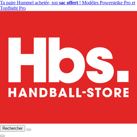
Ta paire Hummel achetée, ton
sac offert
! Modèles Powerstrike Pro et
Topflight Pro
Rechercher