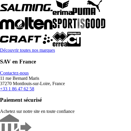
Découvrir toutes nos marques
SAV en France
Contactez-nous
11 rue Bernard Maris
37270 Montlouis-sur-Loire, France
+33 1 86 47 62 58
Paiement sécurisé
Achetez sur notre site en toute confiance