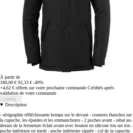
À partir de
180,00 €
92,33 €
-49%
+4,62 €
offerts sur votre prochaine commande
Crédités après
validation de votre commande
Loading...
Description
- sérigraphie réfléchissante kempa sur le devant - coutures étanches sur
la capuche, les épaules et les emmanchures - 2 poches avant - rabat au-
dessus de la fermeture éclair avant avec bouton en silicone ton sur ton -
poche intérieure en mesh - poche intérieure zippée - col de la capuche