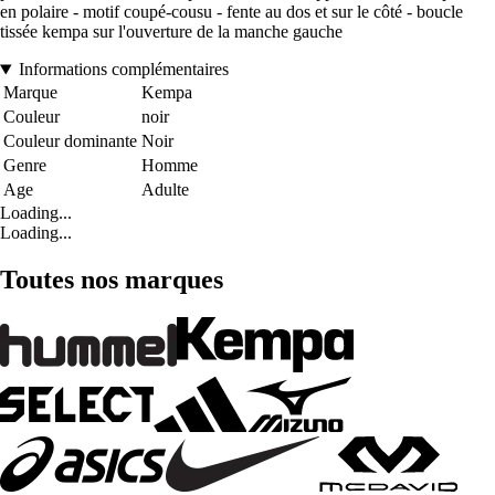
en polaire - motif coupé-cousu - fente au dos et sur le côté - boucle
tissée kempa sur l'ouverture de la manche gauche
Informations complémentaires
Marque
Kempa
Couleur
noir
Couleur dominante
Noir
Genre
Homme
Age
Adulte
Loading...
Loading...
Toutes nos marques