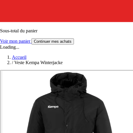
Sous-total du panier
Voir mon panier
Continuer mes achats
Loading...
Accueil
/
Veste Kempa Winterjacke