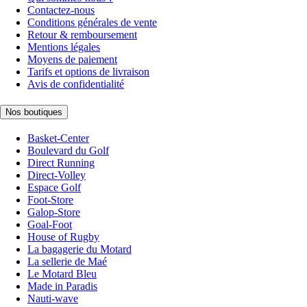
Contactez-nous
Conditions générales de vente
Retour & remboursement
Mentions légales
Moyens de paiement
Tarifs et options de livraison
Avis de confidentialité
Nos boutiques
Basket-Center
Boulevard du Golf
Direct Running
Direct-Volley
Espace Golf
Foot-Store
Galop-Store
Goal-Foot
House of Rugby
La bagagerie du Motard
La sellerie de Maé
Le Motard Bleu
Made in Paradis
Nauti-wave