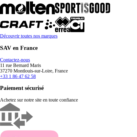
Découvrir toutes nos marques
SAV en France
Contactez-nous
11 rue Bernard Maris
37270 Montlouis-sur-Loire, France
+33 1 86 47 62 58
Paiement sécurisé
Achetez sur notre site en toute confiance