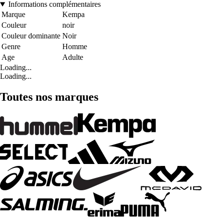
Informations complémentaires
Marque
Kempa
Couleur
noir
Couleur dominante
Noir
Genre
Homme
Age
Adulte
Loading...
Loading...
Toutes nos marques