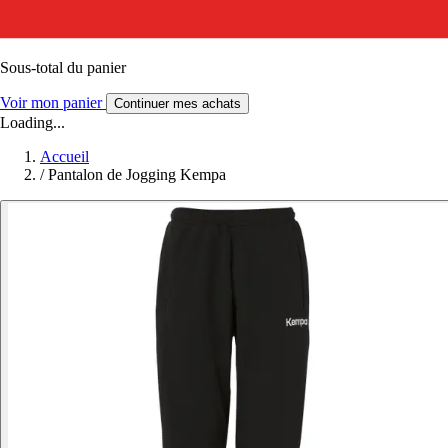
Sous-total du panier
Voir mon panier
Continuer mes achats
Loading...
Accueil
/
Pantalon de Jogging Kempa