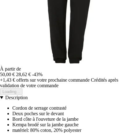
À partir de
50,00 €
28,62 €
-43%
+1,43 €
offerts sur votre prochaine commande
Crédités après
validation de votre commande
Loading...
Description
Cordon de serrage contrasté
Deux poches sur le devant
Bord côte à l'ouveture de la jambe
Kempa brodé sur la jambe gauche
matériel: 80% coton, 20% polyester