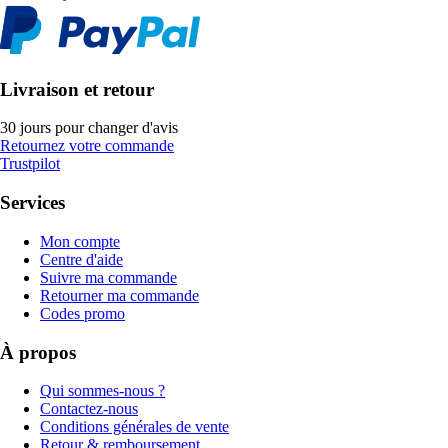
Livraison et retour
30 jours pour changer d'avis
Retournez votre commande
Trustpilot
Services
Mon compte
Centre d'aide
Suivre ma commande
Retourner ma commande
Codes promo
À propos
Qui sommes-nous ?
Contactez-nous
Conditions générales de vente
Retour & remboursement