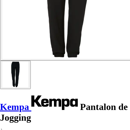
Kempa
Pantalon de
Jogging