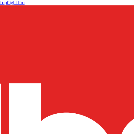
Topflight Pro