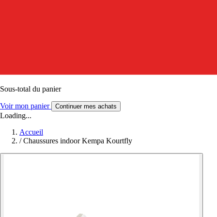
Sous-total du panier
Voir mon panier
Continuer mes achats
Loading...
Accueil
/
Chaussures indoor Kempa Kourtfly