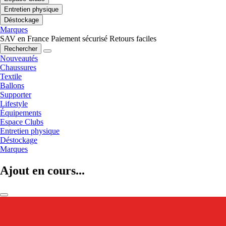
Entretien physique
Déstockage
Marques
SAV en France
Paiement sécurisé
Retours faciles
Rechercher
Nouveautés
Chaussures
Textile
Ballons
Supporter
Lifestyle
Équipements
Espace Clubs
Entretien physique
Déstockage
Marques
Ajout en cours...