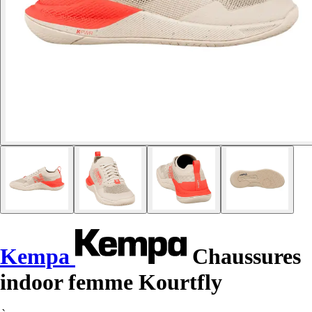
Kempa
Chaussures
indoor femme Kourtfly