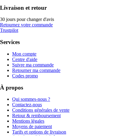
Livraison et retour
30 jours pour changer d'avis
Retournez votre commande
Trustpilot
Services
Mon compte
Centre d'aide
Suivre ma commande
Retourner ma commande
Codes promo
À propos
Qui sommes-nous ?
Contactez-nous
Conditions générales de vente
Retour & remboursement
Mentions légales
Moyens de paiement
Tarifs et options de livraison