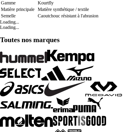
Gamme
Kourtfly
Matière principale
Matière synthétique / textile
Semelle
Caoutchouc résistant à l'abrasion
Loading...
Loading...
Toutes nos marques