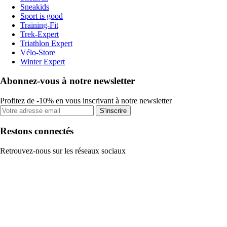
Sneakids
Sport is good
Training-Fit
Trek-Expert
Triathlon Expert
Vélo-Store
Winter Expert
Abonnez-vous à notre newsletter
Profitez de -10% en vous inscrivant à notre newsletter
S'inscrire
Restons connectés
Retrouvez-nous sur les réseaux sociaux