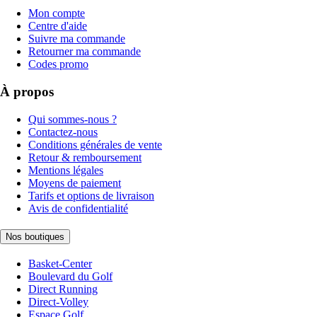
Mon compte
Centre d'aide
Suivre ma commande
Retourner ma commande
Codes promo
À propos
Qui sommes-nous ?
Contactez-nous
Conditions générales de vente
Retour & remboursement
Mentions légales
Moyens de paiement
Tarifs et options de livraison
Avis de confidentialité
Nos boutiques
Basket-Center
Boulevard du Golf
Direct Running
Direct-Volley
Espace Golf