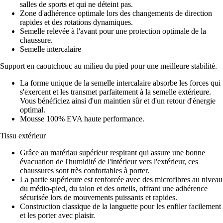
salles de sports et qui ne déteint pas.
Zone d'adhérence optimale lors des changements de direction
rapides et des rotations dynamiques.
Semelle relevée à l'avant pour une protection optimale de la
chaussure.
Semelle intercalaire
Support en caoutchouc au milieu du pied pour une meilleure stabilité.
La forme unique de la semelle intercalaire absorbe les forces qui
s'exercent et les transmet parfaitement à la semelle extérieure.
Vous bénéficiez ainsi d'un maintien sûr et d'un retour d'énergie
optimal.
Mousse 100% EVA haute performance.
Tissu extérieur
Grâce au matériau supérieur respirant qui assure une bonne
évacuation de l'humidité de l'intérieur vers l'extérieur, ces
chaussures sont très confortables à porter.
La partie supérieure est renforcée avec des microfibres au niveau
du médio-pied, du talon et des orteils, offrant une adhérence
sécurisée lors de mouvements puissants et rapides.
Construction classique de la languette pour les enfiler facilement
et les porter avec plaisir.