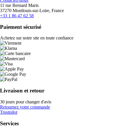
Contactez-nous
11 rue Bernard Maris
37270 Montlouis-sur-Loire, France
+33 1 86 47 62 58
Paiement sécurisé
Achetez sur notre site en toute confiance
Livraison et retour
30 jours pour changer d'avis
Retournez votre commande
Trustpilot
Services