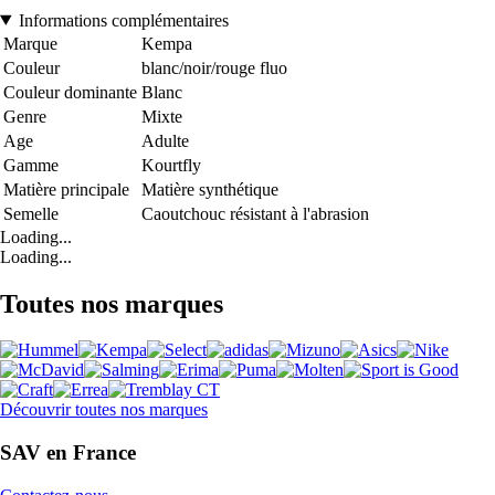
Informations complémentaires
Marque
Kempa
Couleur
blanc/noir/rouge fluo
Couleur dominante
Blanc
Genre
Mixte
Age
Adulte
Gamme
Kourtfly
Matière principale
Matière synthétique
Semelle
Caoutchouc résistant à l'abrasion
Loading...
Loading...
Toutes nos marques
Découvrir toutes nos marques
SAV en France