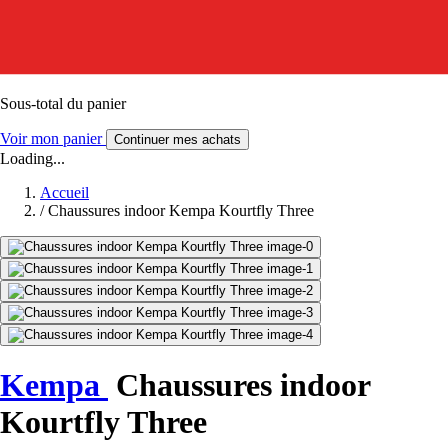
Sous-total du panier
Voir mon panier
Continuer mes achats
Loading...
Accueil
/
Chaussures indoor Kempa Kourtfly Three
Kempa
Chaussures indoor
Kourtfly Three