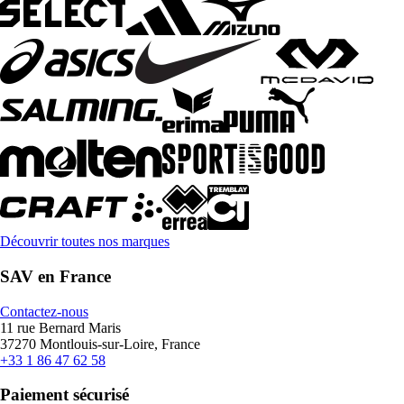
Découvrir toutes nos marques
SAV en France
Contactez-nous
11 rue Bernard Maris
37270 Montlouis-sur-Loire, France
+33 1 86 47 62 58
Paiement sécurisé