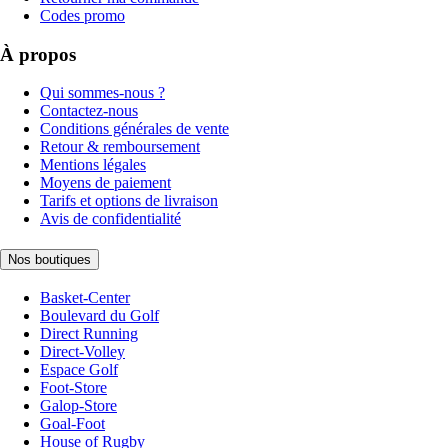
Codes promo
À propos
Qui sommes-nous ?
Contactez-nous
Conditions générales de vente
Retour & remboursement
Mentions légales
Moyens de paiement
Tarifs et options de livraison
Avis de confidentialité
Nos boutiques
Basket-Center
Boulevard du Golf
Direct Running
Direct-Volley
Espace Golf
Foot-Store
Galop-Store
Goal-Foot
House of Rugby