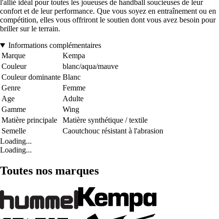
l'allié idéal pour toutes les joueuses de handball soucieuses de leur
confort et de leur performance. Que vous soyez en entraînement ou en
compétition, elles vous offriront le soutien dont vous avez besoin pour
briller sur le terrain.
Informations complémentaires
Marque
Kempa
Couleur
blanc/aqua/mauve
Couleur dominante
Blanc
Genre
Femme
Age
Adulte
Gamme
Wing
Matière principale
Matière synthétique / textile
Semelle
Caoutchouc résistant à l'abrasion
Loading...
Loading...
Toutes nos marques