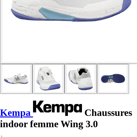
Kempa
Chaussures
indoor femme Wing 3.0