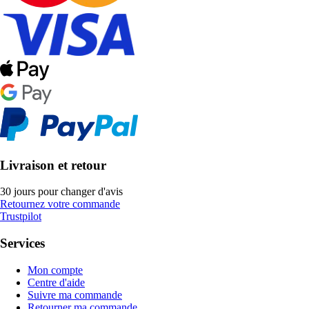
Livraison et retour
30 jours pour changer d'avis
Retournez votre commande
Trustpilot
Services
Mon compte
Centre d'aide
Suivre ma commande
Retourner ma commande