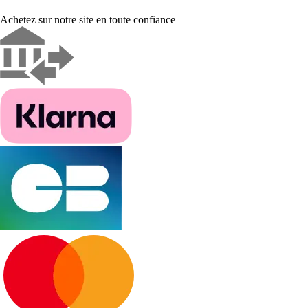
Achetez sur notre site en toute confiance