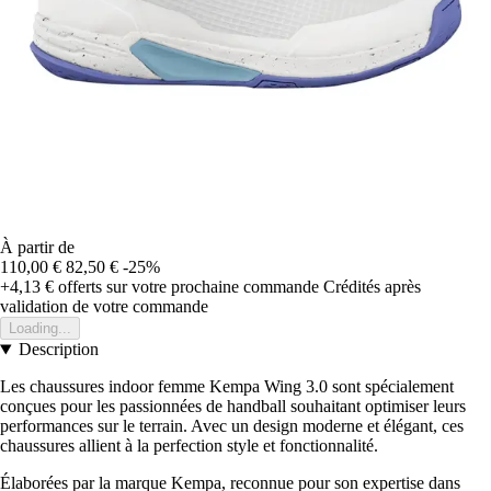
À partir de
110,00 €
82,50 €
-25%
+4,13 €
offerts sur votre prochaine commande
Crédités après
validation de votre commande
Loading...
Description
Les chaussures indoor femme Kempa Wing 3.0 sont spécialement
conçues pour les passionnées de handball souhaitant optimiser leurs
performances sur le terrain. Avec un design moderne et élégant, ces
chaussures allient à la perfection style et fonctionnalité.
Élaborées par la marque Kempa, reconnue pour son expertise dans