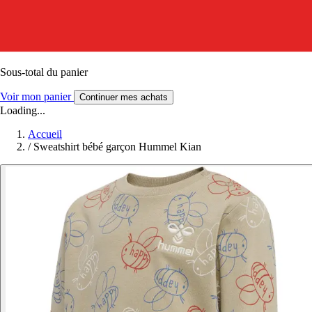
Sous-total du panier
Voir mon panier
Continuer mes achats
Loading...
Accueil
/
Sweatshirt bébé garçon Hummel Kian