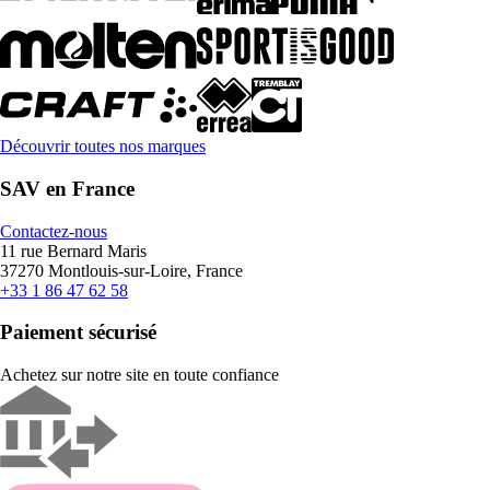
Découvrir toutes nos marques
SAV en France
Contactez-nous
11 rue Bernard Maris
37270 Montlouis-sur-Loire, France
+33 1 86 47 62 58
Paiement sécurisé
Achetez sur notre site en toute confiance