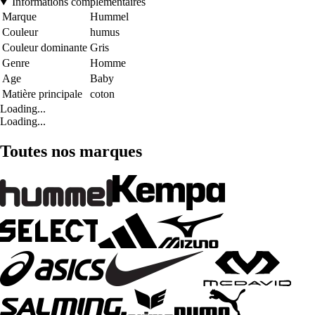
Informations complémentaires
Marque
Hummel
Couleur
humus
Couleur dominante
Gris
Genre
Homme
Age
Baby
Matière principale
coton
Loading...
Loading...
Toutes nos marques