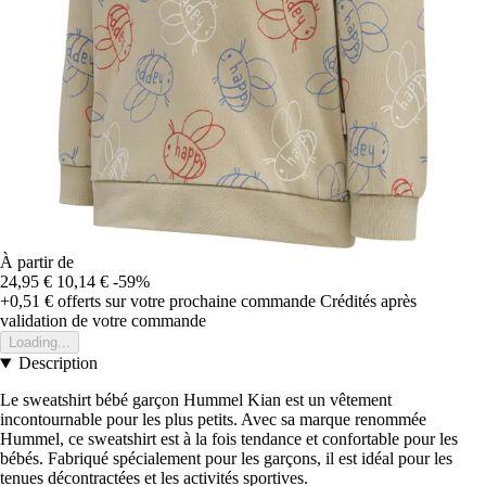
À partir de
24,95 €
10,14 €
-59%
+0,51 €
offerts sur votre prochaine commande
Crédités après
validation de votre commande
Loading...
Description
Le sweatshirt bébé garçon Hummel Kian est un vêtement
incontournable pour les plus petits. Avec sa marque renommée
Hummel, ce sweatshirt est à la fois tendance et confortable pour les
bébés. Fabriqué spécialement pour les garçons, il est idéal pour les
tenues décontractées et les activités sportives.