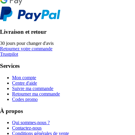
Livraison et retour
30 jours pour changer d'avis
Retournez votre commande
Trustpilot
Services
Mon compte
Centre d'aide
Suivre ma commande
Retourner ma commande
Codes promo
À propos
Qui sommes-nous ?
Contactez-nous
Conditions générales de vente