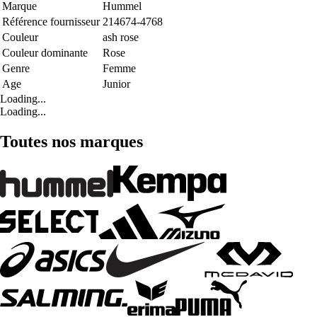
Marque
Hummel
Référence fournisseur
214674-4768
Couleur
ash rose
Couleur dominante
Rose
Genre
Femme
Age
Junior
Loading...
Loading...
Toutes nos marques