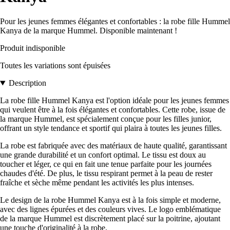
Pour les jeunes femmes élégantes et confortables : la robe fille Hummel
Kanya de la marque Hummel. Disponible maintenant !
Produit indisponible
Toutes les variations sont épuisées
Description
La robe fille Hummel Kanya est l'option idéale pour les jeunes femmes
qui veulent être à la fois élégantes et confortables. Cette robe, issue de
la marque Hummel, est spécialement conçue pour les filles junior,
offrant un style tendance et sportif qui plaira à toutes les jeunes filles.
La robe est fabriquée avec des matériaux de haute qualité, garantissant
une grande durabilité et un confort optimal. Le tissu est doux au
toucher et léger, ce qui en fait une tenue parfaite pour les journées
chaudes d'été. De plus, le tissu respirant permet à la peau de rester
fraîche et sèche même pendant les activités les plus intenses.
Le design de la robe Hummel Kanya est à la fois simple et moderne,
avec des lignes épurées et des couleurs vives. Le logo emblématique
de la marque Hummel est discrètement placé sur la poitrine, ajoutant
une touche d'originalité à la robe.