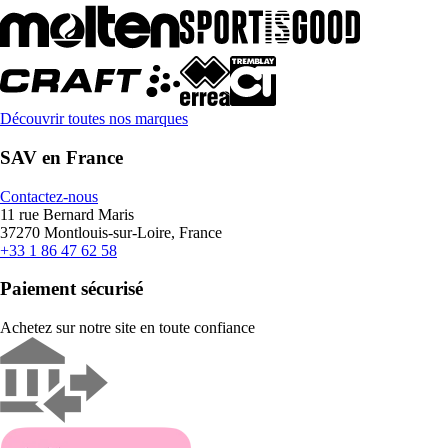
Découvrir toutes nos marques
SAV en France
Contactez-nous
11 rue Bernard Maris
37270 Montlouis-sur-Loire, France
+33 1 86 47 62 58
Paiement sécurisé
Achetez sur notre site en toute confiance