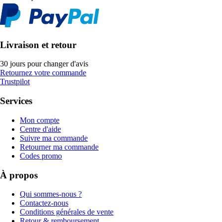
Livraison et retour
30 jours pour changer d'avis
Retournez votre commande
Trustpilot
Services
Mon compte
Centre d'aide
Suivre ma commande
Retourner ma commande
Codes promo
À propos
Qui sommes-nous ?
Contactez-nous
Conditions générales de vente
Retour & remboursement