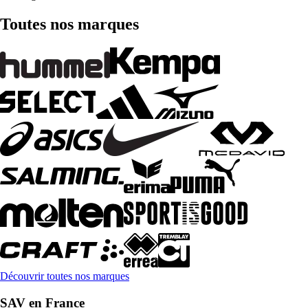
Toutes nos marques
Découvrir toutes nos marques
SAV en France