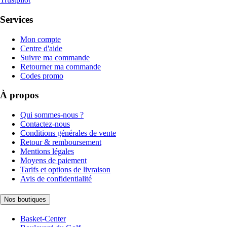
Services
Mon compte
Centre d'aide
Suivre ma commande
Retourner ma commande
Codes promo
À propos
Qui sommes-nous ?
Contactez-nous
Conditions générales de vente
Retour & remboursement
Mentions légales
Moyens de paiement
Tarifs et options de livraison
Avis de confidentialité
Nos boutiques
Basket-Center