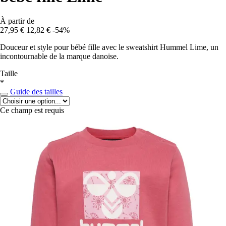
À partir de
27,95 €
12,82 €
-54%
Douceur et style pour bébé fille avec le sweatshirt Hummel Lime, un
incontournable de la marque danoise.
Taille
*
Guide des tailles
Ce champ est requis