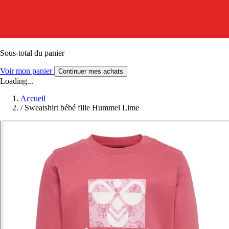
Sous-total du panier
Voir mon panier
Continuer mes achats
Loading...
Accueil
/
Sweatshirt bébé fille Hummel Lime