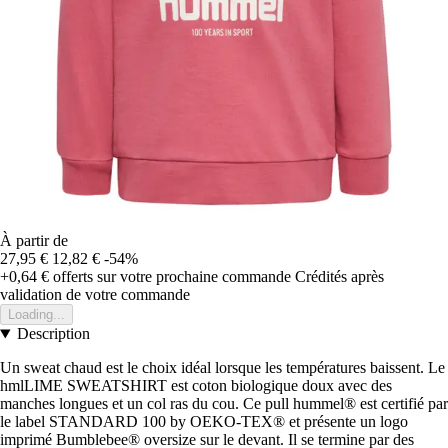
À partir de
27,95 €
12,82 €
-54%
+0,64 €
offerts sur votre prochaine commande
Crédités après
validation de votre commande
Loading...
Description
Un sweat chaud est le choix idéal lorsque les températures baissent. Le
hmlLIME SWEATSHIRT est coton biologique doux avec des
manches longues et un col ras du cou. Ce pull hummel® est certifié par
le label STANDARD 100 by OEKO-TEX® et présente un logo
imprimé Bumblebee® oversize sur le devant. Il se termine par des