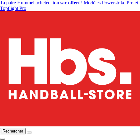
Ta paire Hummel achetée, ton
sac offert
! Modèles Powerstrike Pro et
Topflight Pro
Rechercher