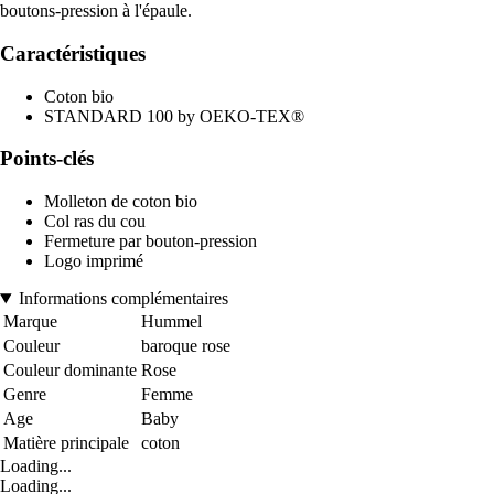
boutons-pression à l'épaule.
Caractéristiques
Coton bio
STANDARD 100 by OEKO-TEX®
Points-clés
Molleton de coton bio
Col ras du cou
Fermeture par bouton-pression
Logo imprimé
Informations complémentaires
Marque
Hummel
Couleur
baroque rose
Couleur dominante
Rose
Genre
Femme
Age
Baby
Matière principale
coton
Loading...
Loading...