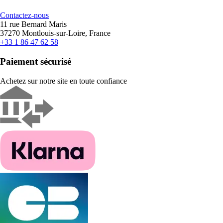
Contactez-nous
11 rue Bernard Maris
37270 Montlouis-sur-Loire, France
+33 1 86 47 62 58
Paiement sécurisé
Achetez sur notre site en toute confiance