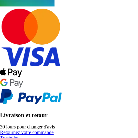
Livraison et retour
30 jours pour changer d'avis
Retournez votre commande
Trustpilot