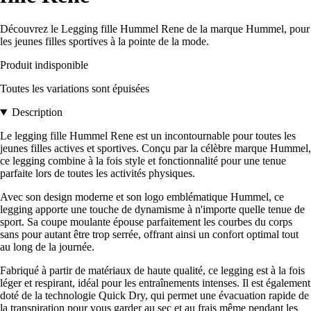
Découvrez le Legging fille Hummel Rene de la marque Hummel, pour
les jeunes filles sportives à la pointe de la mode.
Produit indisponible
Toutes les variations sont épuisées
Description
Le legging fille Hummel Rene est un incontournable pour toutes les
jeunes filles actives et sportives. Conçu par la célèbre marque Hummel,
ce legging combine à la fois style et fonctionnalité pour une tenue
parfaite lors de toutes les activités physiques.
Avec son design moderne et son logo emblématique Hummel, ce
legging apporte une touche de dynamisme à n'importe quelle tenue de
sport. Sa coupe moulante épouse parfaitement les courbes du corps
sans pour autant être trop serrée, offrant ainsi un confort optimal tout
au long de la journée.
Fabriqué à partir de matériaux de haute qualité, ce legging est à la fois
léger et respirant, idéal pour les entraînements intenses. Il est également
doté de la technologie Quick Dry, qui permet une évacuation rapide de
la transpiration pour vous garder au sec et au frais même pendant les