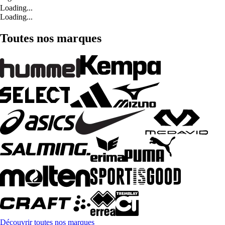
Loading...
Loading...
Toutes nos marques
Découvrir toutes nos marques