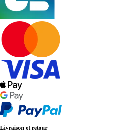
Livraison et retour