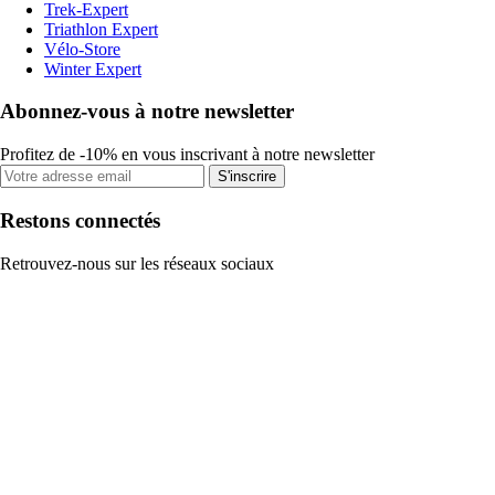
Trek-Expert
Triathlon Expert
Vélo-Store
Winter Expert
Abonnez-vous à notre newsletter
Profitez de -10% en vous inscrivant à notre newsletter
S'inscrire
Restons connectés
Retrouvez-nous sur les réseaux sociaux