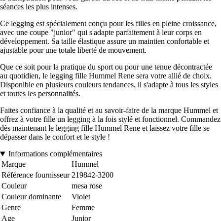
séances les plus intenses.
Ce legging est spécialement conçu pour les filles en pleine croissance,
avec une coupe "junior" qui s'adapte parfaitement à leur corps en
développement. Sa taille élastique assure un maintien confortable et
ajustable pour une totale liberté de mouvement.
Que ce soit pour la pratique du sport ou pour une tenue décontractée
au quotidien, le legging fille Hummel Rene sera votre allié de choix.
Disponible en plusieurs couleurs tendances, il s'adapte à tous les styles
et toutes les personnalités.
Faites confiance à la qualité et au savoir-faire de la marque Hummel et
offrez à votre fille un legging à la fois stylé et fonctionnel. Commandez
dès maintenant le legging fille Hummel Rene et laissez votre fille se
dépasser dans le confort et le style !
Informations complémentaires
Marque
Hummel
Référence fournisseur
219842-3200
Couleur
mesa rose
Couleur dominante
Violet
Genre
Femme
Age
Junior