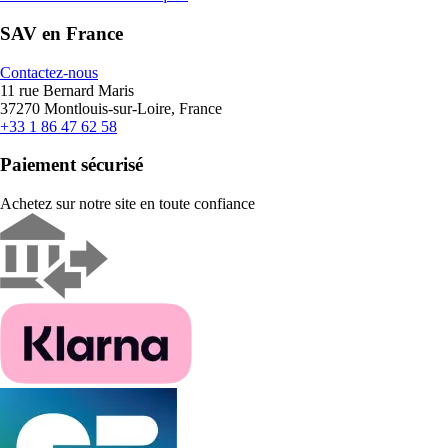
SAV en France
Contactez-nous
11 rue Bernard Maris
37270 Montlouis-sur-Loire, France
+33 1 86 47 62 58
Paiement sécurisé
Achetez sur notre site en toute confiance