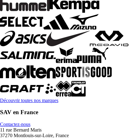
Découvrir toutes nos marques
SAV en France
Contactez-nous
11 rue Bernard Maris
37270 Montlouis-sur-Loire, France