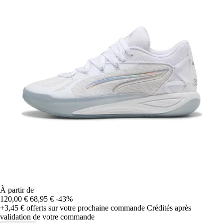
À partir de
120,00 €
68,95 €
-43%
+3,45 €
offerts sur votre prochaine commande
Crédités après
validation de votre commande