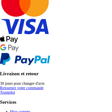
Livraison et retour
30 jours pour changer d'avis
Retournez votre commande
Trustpilot
Services
Mon compte