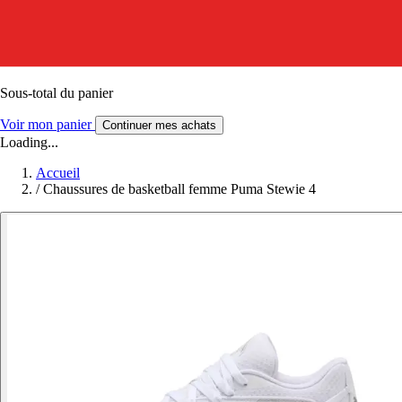
Sous-total du panier
Voir mon panier
Continuer mes achats
Loading...
Accueil
/
Chaussures de basketball femme Puma Stewie 4