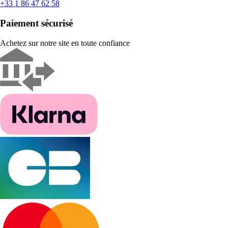
+33 1 86 47 62 58
Paiement sécurisé
Achetez sur notre site en toute confiance