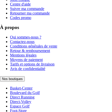
Centre d'aide
Suivre ma commande
Retourner ma commande
Codes promo
À propos
Qui sommes-nous ?
Contactez-nous
Conditions générales de vente
Retour & remboursement
Mentions légales
Moyens de paiement
Tarifs et options de livraison
Avis de confidentialité
Nos boutiques
Basket-Center
Boulevard du Golf
Direct Running
Direct-Volley
Espace Golf
Foot-Store