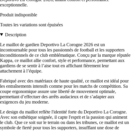
exceptionnelle.
Produit indisponible
Toutes les variations sont épuisées
Description
Le maillot de gardien Deportivo La Corogne 2026 est un
incontournable pour tous les passionnés de football et les supporters
inconditionnels de ce club emblématique. Conçu par la marque réputée
Kappa, ce maillot allie confort, style et performance, permettant aux
gardiens de se sentir à l’aise tout en affichant fièrement leur
attachement à l’équipe.
Fabriqué avec des matériaux de haute qualité, ce maillot est idéal pour
les entraînements intensifs comme pour les matchs de compétition. Sa
coupe ergonomique assure une liberté de mouvement optimale,
permettant d’effectuer des arrêts audacieux et de s’adapter aux
exigences du jeu moderne.
Le design du maillot reflète l'identité forte du Deportivo La Corogne.
Avec son esthétique soignée, il capte l'esprit et la passion qui animent
le club. Que ce soit sur le terrain ou dans les tribunes, ce maillot est un
symbole de fierté pour tous les supporters, insufflant une dose de