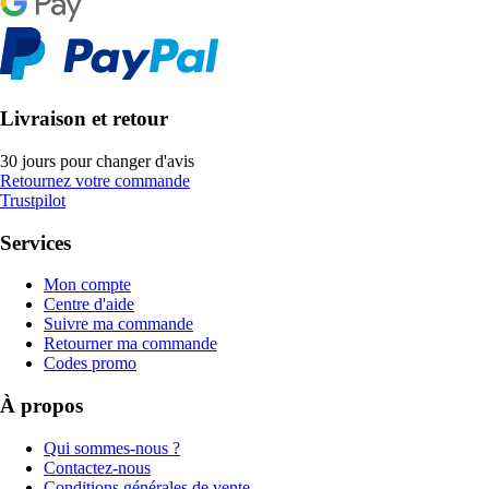
Livraison et retour
30 jours pour changer d'avis
Retournez votre commande
Trustpilot
Services
Mon compte
Centre d'aide
Suivre ma commande
Retourner ma commande
Codes promo
À propos
Qui sommes-nous ?
Contactez-nous
Conditions générales de vente