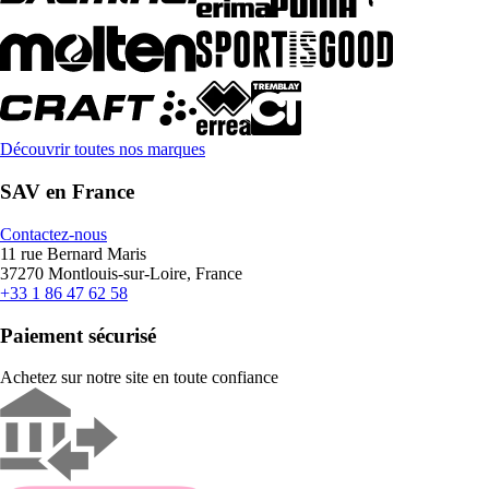
Découvrir toutes nos marques
SAV en France
Contactez-nous
11 rue Bernard Maris
37270 Montlouis-sur-Loire, France
+33 1 86 47 62 58
Paiement sécurisé
Achetez sur notre site en toute confiance