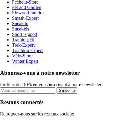
Pecheur-Store
Pet and Garden
Slowood Interior
Smash-Expert
Sneak'In
Sneakids
Sport is good
Training-Fit
Trek-Expert
Triathlon Expert
Vélo-Store
Winter Expert
Abonnez-vous à notre newsletter
Profitez de -10% en vous inscrivant à notre newsletter
S'inscrire
Restons connectés
Retrouvez-nous sur les réseaux sociaux