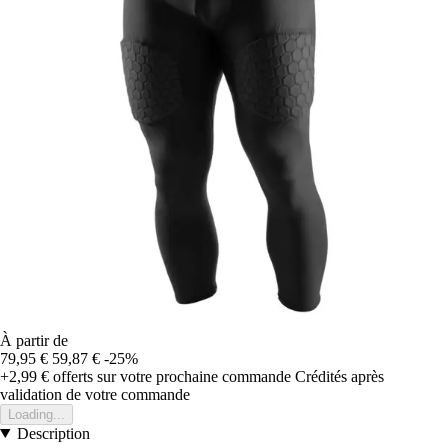
À partir de
79,95 €
59,87 €
-25%
+2,99 €
offerts sur votre prochaine commande
Crédités après
validation de votre commande
Loading...
Description