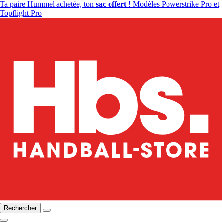
Ta paire Hummel achetée, ton
sac offert
! Modèles Powerstrike Pro et
Topflight Pro
Rechercher