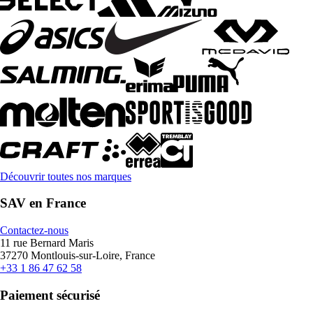
Découvrir toutes nos marques
SAV en France
Contactez-nous
11 rue Bernard Maris
37270 Montlouis-sur-Loire, France
+33 1 86 47 62 58
Paiement sécurisé