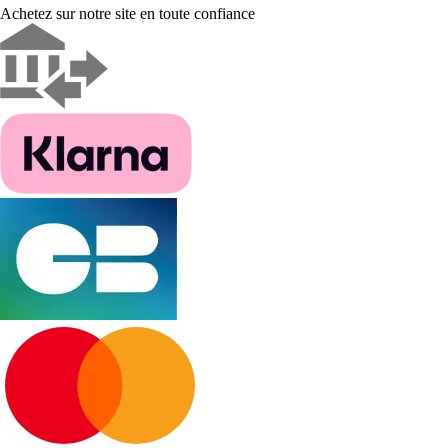
Achetez sur notre site en toute confiance