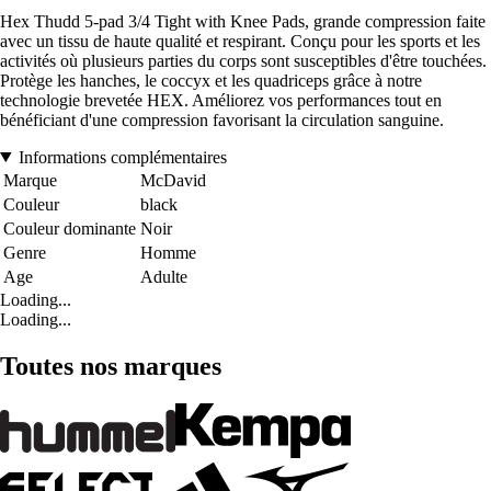
Hex Thudd 5-pad 3/4 Tight with Knee Pads, grande compression faite
avec un tissu de haute qualité et respirant. Conçu pour les sports et les
activités où plusieurs parties du corps sont susceptibles d'être touchées.
Protège les hanches, le coccyx et les quadriceps grâce à notre
technologie brevetée HEX. Améliorez vos performances tout en
bénéficiant d'une compression favorisant la circulation sanguine.
Informations complémentaires
Marque
McDavid
Couleur
black
Couleur dominante
Noir
Genre
Homme
Age
Adulte
Loading...
Loading...
Toutes nos marques