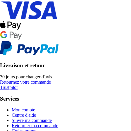
Livraison et retour
30 jours pour changer d'avis
Retournez votre commande
Trustpilot
Services
Mon compte
Centre d'aide
Suivre ma commande
Retourner ma commande
Codes promo