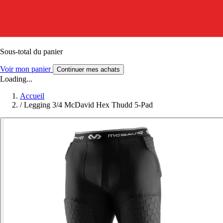
Sous-total du panier
Voir mon panier
Continuer mes achats
Loading...
Accueil
/
Legging 3/4 McDavid Hex Thudd 5-Pad