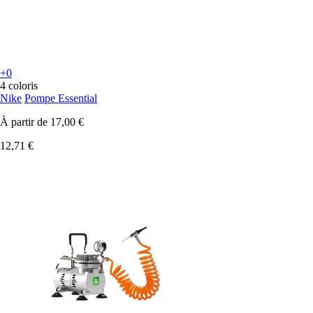
+0
4 coloris
Nike
Pompe Essential
À partir de
17,00 €
12,71 €