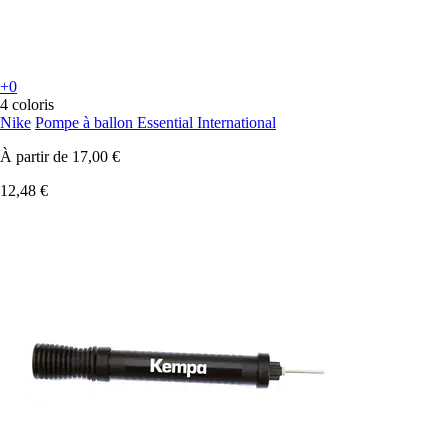
+0
4 coloris
Nike
Pompe à ballon Essential International
À partir de
17,00 €
12,48 €