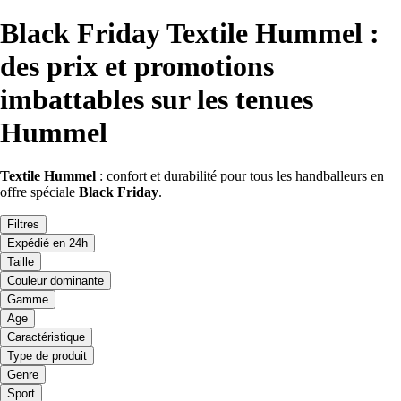
Black Friday Textile Hummel :
des prix et promotions
imbattables sur les tenues
Hummel
Textile Hummel
: confort et durabilité pour tous les handballeurs en
offre spéciale
Black Friday
.
Filtres
Expédié en 24h
Taille
Couleur dominante
Gamme
Age
Caractéristique
Type de produit
Genre
Sport