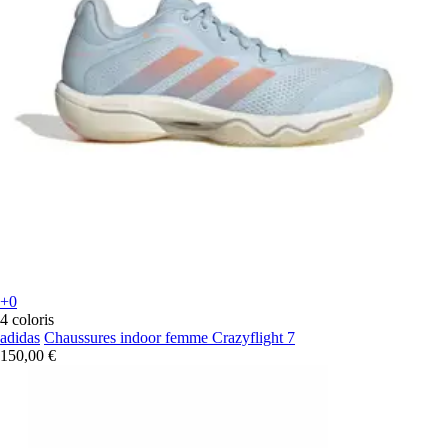
+0
4 coloris
adidas
Chaussures indoor femme Crazyflight 7
150,00 €