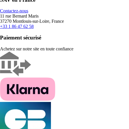
Contactez-nous
11 rue Bernard Maris
37270 Montlouis-sur-Loire, France
+33 1 86 47 62 58
Paiement sécurisé
Achetez sur notre site en toute confiance