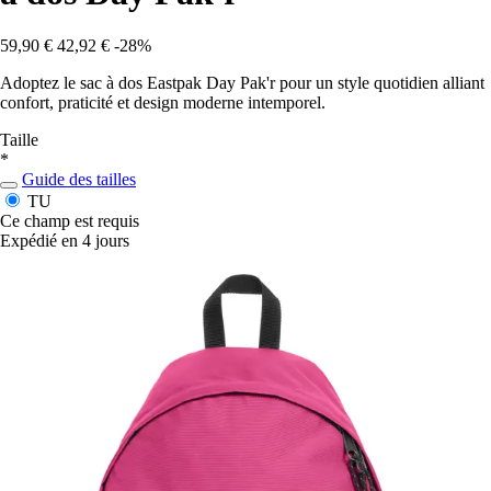
59,90 €
42,92 €
-28%
Adoptez le sac à dos Eastpak Day Pak'r pour un style quotidien alliant
confort, praticité et design moderne intemporel.
Taille
*
Guide des tailles
TU
Ce champ est requis
Expédié en 4 jours