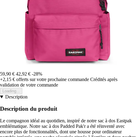
59,90 €
42,92 €
-28%
+2,15 €
offerts sur votre prochaine commande
Crédités après
validation de votre commande
Loading...
Description
Description du produit
Le compagnon idéal au quotidien, inspiré de notre sac à dos Eastpak
emblématique. Notre sac à dos Padded Pak'r a été réinventé avec
encore plus de fonctionnalités, dont une housse pour ordinateur