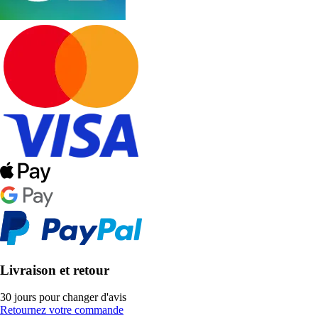
Livraison et retour
30 jours pour changer d'avis
Retournez votre commande