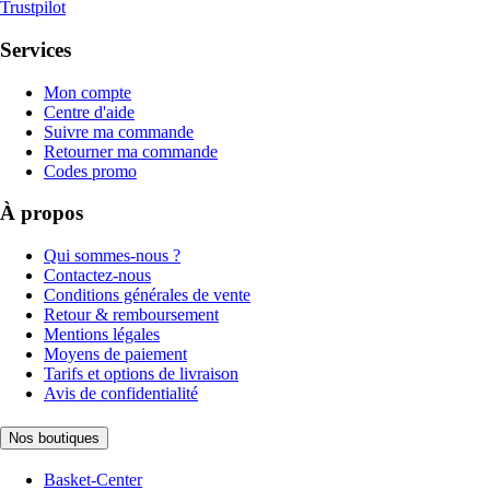
Trustpilot
Services
Mon compte
Centre d'aide
Suivre ma commande
Retourner ma commande
Codes promo
À propos
Qui sommes-nous ?
Contactez-nous
Conditions générales de vente
Retour & remboursement
Mentions légales
Moyens de paiement
Tarifs et options de livraison
Avis de confidentialité
Nos boutiques
Basket-Center