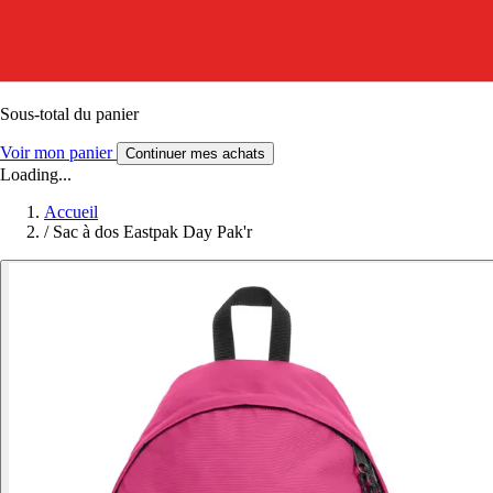
Sous-total du panier
Voir mon panier
Continuer mes achats
Loading...
Accueil
/
Sac à dos Eastpak Day Pak'r