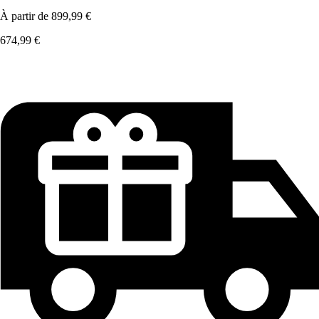
À partir de
899,99 €
674,99 €