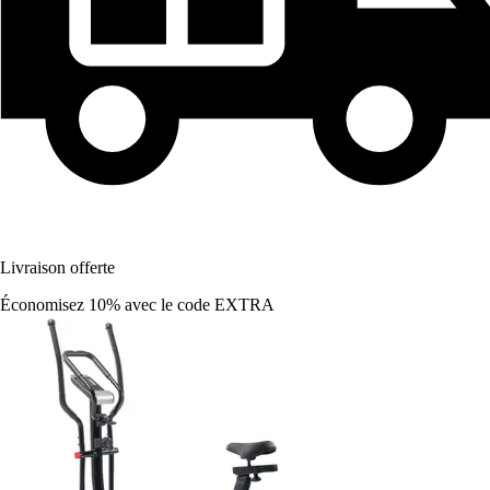
Livraison offerte
Économisez 10%
avec le code
EXTRA