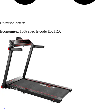
Livraison offerte
Économisez 10%
avec le code
EXTRA