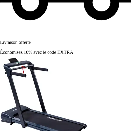
Livraison offerte
Économisez 10%
avec le code
EXTRA