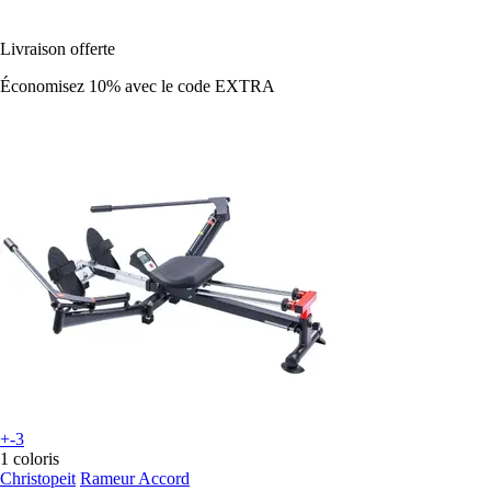
Livraison offerte
Économisez 10%
avec le code
EXTRA
+-3
1 coloris
Christopeit
Rameur Accord