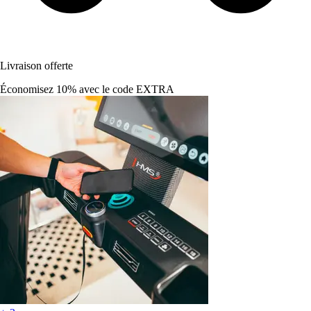
Livraison offerte
Économisez 10%
avec le code
EXTRA