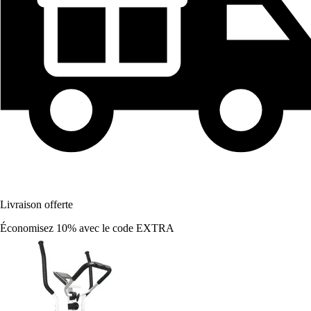
Livraison offerte
Économisez 10%
avec le code
EXTRA