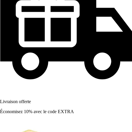
Livraison offerte
Économisez 10%
avec le code
EXTRA