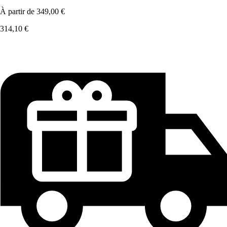
À partir de
349,00 €
314,10 €