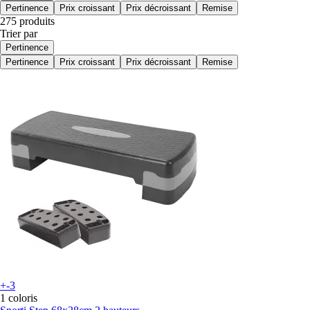
Pertinence
Prix croissant
Prix décroissant
Remise
275 produits
Trier par
Pertinence
Pertinence
Prix croissant
Prix décroissant
Remise
+-3
1 coloris