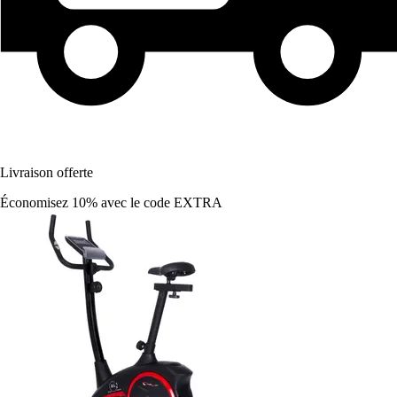
Livraison offerte
Économisez 10%
avec le code
EXTRA