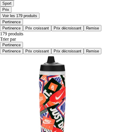
Sport
Prix
Voir les 179 produits
Pertinence
Pertinence
Prix croissant
Prix décroissant
Remise
179 produits
Trier par
Pertinence
Pertinence
Prix croissant
Prix décroissant
Remise