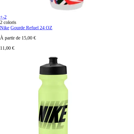
+-2
2 coloris
Nike
Gourde Refuel 24 OZ
À partir de
15,00 €
11,00 €