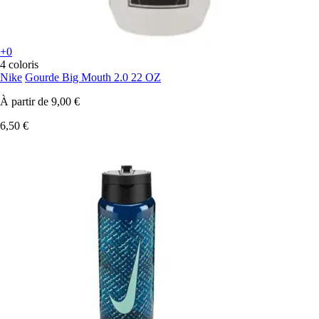
+0
4 coloris
Nike
Gourde Big Mouth 2.0 22 OZ
À partir de
9,00 €
6,50 €