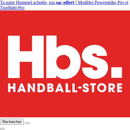
Ta paire Hummel achetée, ton
sac offert
! Modèles Powerstrike Pro et
Topflight Pro
Rechercher