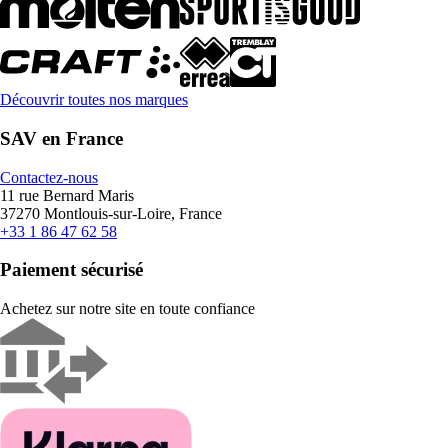
Découvrir toutes nos marques
SAV en France
Contactez-nous
11 rue Bernard Maris
37270 Montlouis-sur-Loire, France
+33 1 86 47 62 58
Paiement sécurisé
Achetez sur notre site en toute confiance