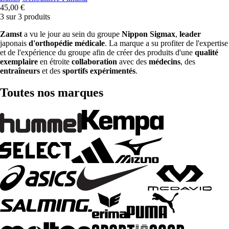
45,00 €
3 sur 3 produits
Zamst
a vu le jour au sein du groupe
Nippon Sigmax
,
leader
japonais
d'orthopédie
médicale
. La marque a su profiter de l'expertise
et de l'expérience du groupe afin de créer des produits d'une
qualité
exemplaire
en étroite
collaboration
avec des
médecins
, des
entraîneurs
et des
sportifs expérimentés
.
Toutes nos marques