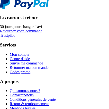
Livraison et retour
30 jours pour changer d'avis
Retournez votre commande
Trustpilot
Services
Mon compte
Centre d'aide
Suivre ma commande
Retourner ma commande
Codes promo
À propos
Qui sommes-nous ?
Contactez-nous
Conditions générales de vente
Retour & remboursement
Mentions légales