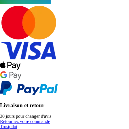
Livraison et retour
30 jours pour changer d'avis
Retournez votre commande
Trustpilot