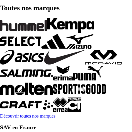
Toutes nos marques
Découvrir toutes nos marques
SAV en France