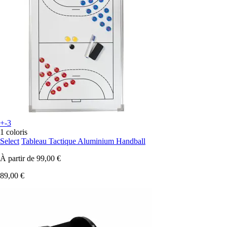
+-3
1 coloris
Select
Tableau Tactique Aluminium Handball
À partir de
99,00 €
89,00 €