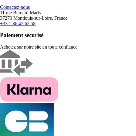
Contactez-nous
11 rue Bernard Maris
37270 Montlouis-sur-Loire, France
+33 1 86 47 62 58
Paiement sécurisé
Achetez sur notre site en toute confiance