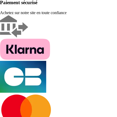
Paiement sécurisé
Achetez sur notre site en toute confiance