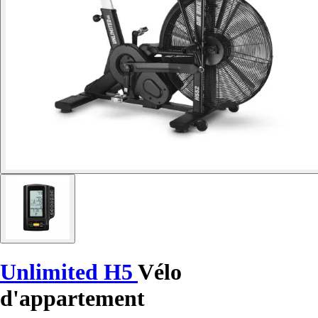
Unlimited H5
Vélo
d'appartement