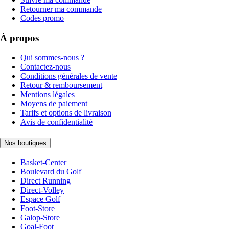
Retourner ma commande
Codes promo
À propos
Qui sommes-nous ?
Contactez-nous
Conditions générales de vente
Retour & remboursement
Mentions légales
Moyens de paiement
Tarifs et options de livraison
Avis de confidentialité
Nos boutiques
Basket-Center
Boulevard du Golf
Direct Running
Direct-Volley
Espace Golf
Foot-Store
Galop-Store
Goal-Foot