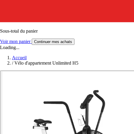
Sous-total du panier
Voir mon panier
Continuer mes achats
Loading...
Accueil
/
Vélo d'appartement Unlimited H5