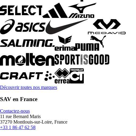
Découvrir toutes nos marques
SAV en France
Contactez-nous
11 rue Bernard Maris
37270 Montlouis-sur-Loire, France
+33 1 86 47 62 58