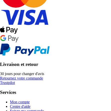
Livraison et retour
30 jours pour changer d'avis
Retournez votre commande
Trustpilot
Services
Mon compte
Centre d'aide
Suivre ma commande