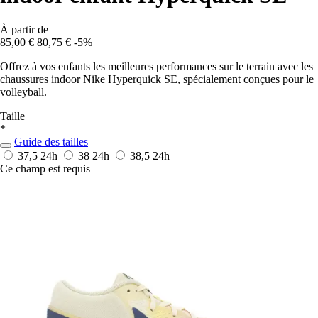
À partir de
85,00 €
80,75 €
-5%
Offrez à vos enfants les meilleures performances sur le terrain avec les
chaussures indoor Nike Hyperquick SE, spécialement conçues pour le
volleyball.
Taille
*
Guide des tailles
37,5
24h
38
24h
38,5
24h
Ce champ est requis