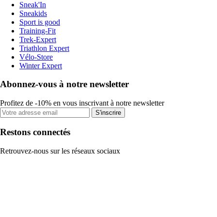
Sneak'In
Sneakids
Sport is good
Training-Fit
Trek-Expert
Triathlon Expert
Vélo-Store
Winter Expert
Abonnez-vous à notre newsletter
Profitez de -10% en vous inscrivant à notre newsletter
S'inscrire
Restons connectés
Retrouvez-nous sur les réseaux sociaux