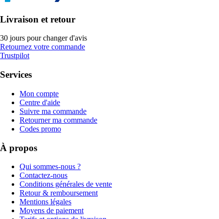
Livraison et retour
30 jours pour changer d'avis
Retournez votre commande
Trustpilot
Services
Mon compte
Centre d'aide
Suivre ma commande
Retourner ma commande
Codes promo
À propos
Qui sommes-nous ?
Contactez-nous
Conditions générales de vente
Retour & remboursement
Mentions légales
Moyens de paiement