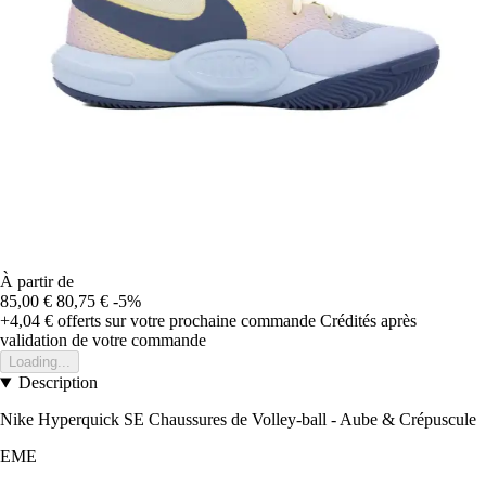
À partir de
85,00 €
80,75 €
-5%
+4,04 €
offerts sur votre prochaine commande
Crédités après
validation de votre commande
Loading...
Description
Nike Hyperquick SE Chaussures de Volley-ball - Aube & Crépuscule
EME