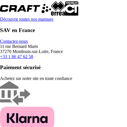
Découvrir toutes nos marques
SAV en France
Contactez-nous
11 rue Bernard Maris
37270 Montlouis-sur-Loire, France
+33 1 86 47 62 58
Paiement sécurisé
Achetez sur notre site en toute confiance