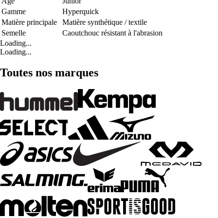
Age
Junior
Gamme
Hyperquick
Matière principale
Matière synthétique / textile
Semelle
Caoutchouc résistant à l'abrasion
Loading...
Loading...
Toutes nos marques