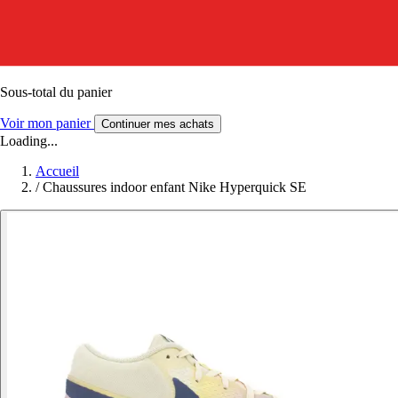
Sous-total du panier
Voir mon panier
Continuer mes achats
Loading...
Accueil
/
Chaussures indoor enfant Nike Hyperquick SE