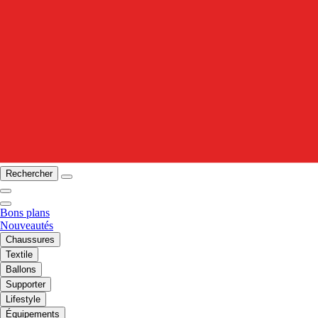
Rechercher
Bons plans
Nouveautés
Chaussures
Textile
Ballons
Supporter
Lifestyle
Équipements