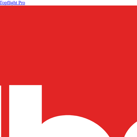
Topflight Pro