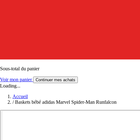
Sous-total du panier
Voir mon panier
Continuer mes achats
Loading...
Accueil
/
Baskets bébé adidas Marvel Spider-Man Runfalcon