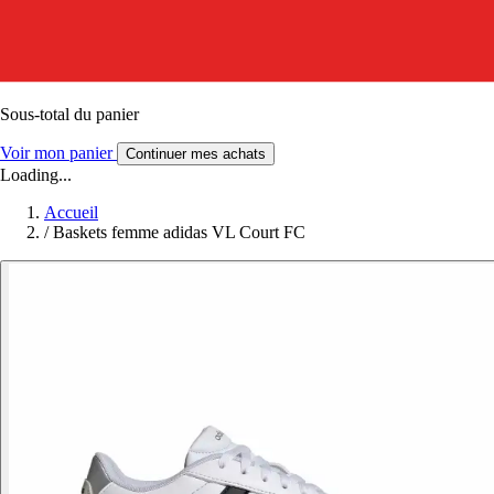
Sous-total du panier
Voir mon panier
Continuer mes achats
Loading...
Accueil
/
Baskets femme adidas VL Court FC