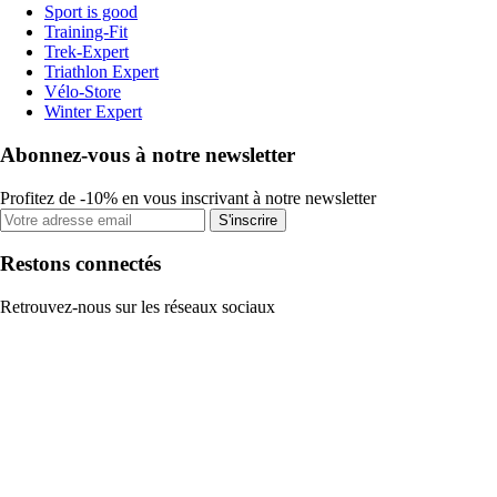
Sport is good
Training-Fit
Trek-Expert
Triathlon Expert
Vélo-Store
Winter Expert
Abonnez-vous à notre newsletter
Profitez de -10% en vous inscrivant à notre newsletter
S'inscrire
Restons connectés
Retrouvez-nous sur les réseaux sociaux