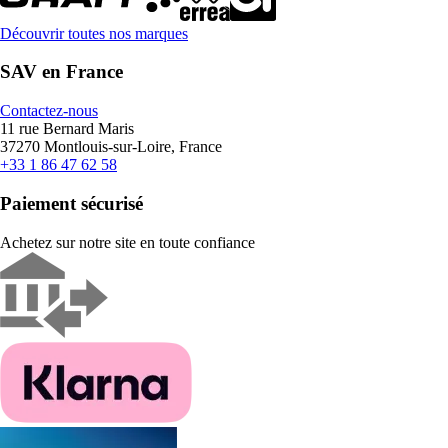
Découvrir toutes nos marques
SAV en France
Contactez-nous
11 rue Bernard Maris
37270 Montlouis-sur-Loire, France
+33 1 86 47 62 58
Paiement sécurisé
Achetez sur notre site en toute confiance