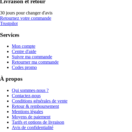
Livraison et retour
30 jours pour changer d'avis
Retournez votre commande
Trustpilot
Services
Mon compte
Centre d'aide
Suivre ma commande
Retourner ma commande
Codes promo
À propos
Qui sommes-nous ?
Contactez-nous
Conditions générales de vente
Retour & remboursement
Mentions légales
Moyens de paiement
Tarifs et options de livraison
Avis de confidentialité