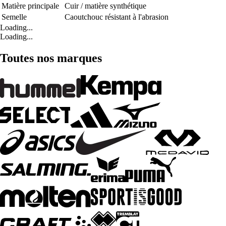
Matière principale
Cuir / matière synthétique
Semelle
Caoutchouc résistant à l'abrasion
Loading...
Loading...
Toutes nos marques