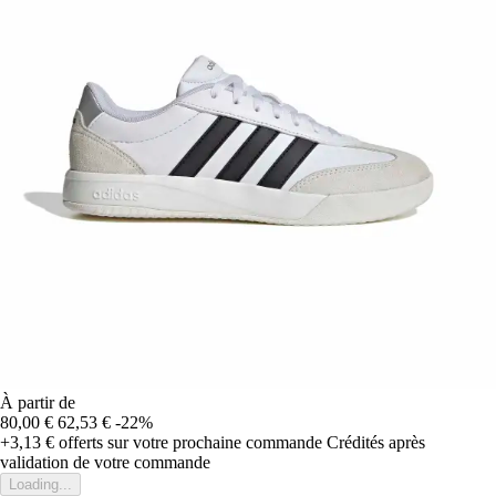
À partir de
80,00 €
62,53 €
-22%
+3,13 €
offerts sur votre prochaine commande
Crédités après
validation de votre commande
Loading...