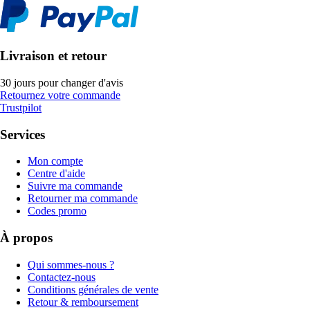
Livraison et retour
30 jours pour changer d'avis
Retournez votre commande
Trustpilot
Services
Mon compte
Centre d'aide
Suivre ma commande
Retourner ma commande
Codes promo
À propos
Qui sommes-nous ?
Contactez-nous
Conditions générales de vente
Retour & remboursement