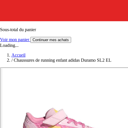
Sous-total du panier
Voir mon panier
Continuer mes achats
Loading...
Accueil
/
Chaussures de running enfant adidas Duramo SL2 EL