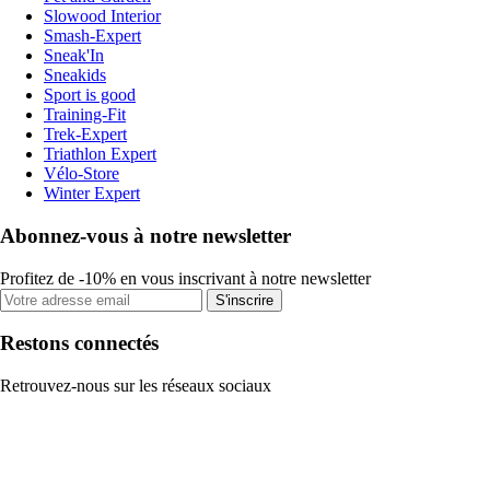
Slowood Interior
Smash-Expert
Sneak'In
Sneakids
Sport is good
Training-Fit
Trek-Expert
Triathlon Expert
Vélo-Store
Winter Expert
Abonnez-vous à notre newsletter
Profitez de -10% en vous inscrivant à notre newsletter
S'inscrire
Restons connectés
Retrouvez-nous sur les réseaux sociaux