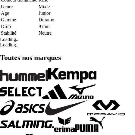
Genre
Mixte
Age
Junior
Gamme
Duramo
Drop
9 mm
Stabilité
Neutre
Loading...
Loading...
Toutes nos marques