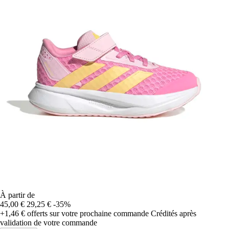
À partir de
45,00 €
29,25 €
-35%
+1,46 €
offerts sur votre prochaine commande
Crédités après
validation de votre commande