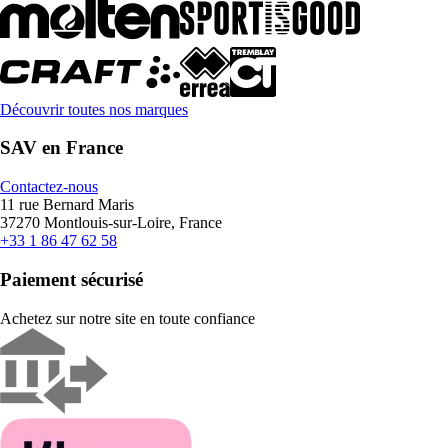
Découvrir toutes nos marques
SAV en France
Contactez-nous
11 rue Bernard Maris
37270 Montlouis-sur-Loire, France
+33 1 86 47 62 58
Paiement sécurisé
Achetez sur notre site en toute confiance