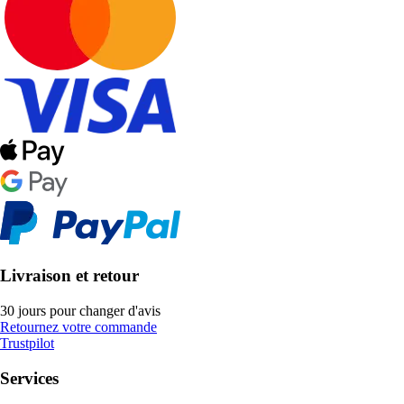
Livraison et retour
30 jours pour changer d'avis
Retournez votre commande
Trustpilot
Services