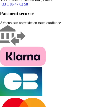
+33 1 86 47 62 58
Paiement sécurisé
Achetez sur notre site en toute confiance