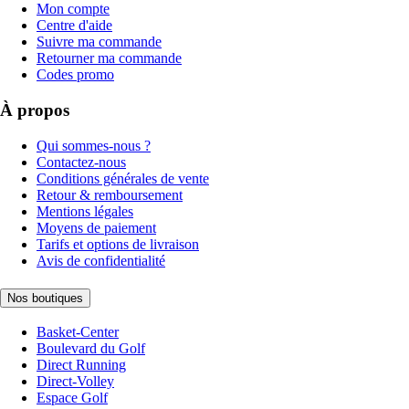
Mon compte
Centre d'aide
Suivre ma commande
Retourner ma commande
Codes promo
À propos
Qui sommes-nous ?
Contactez-nous
Conditions générales de vente
Retour & remboursement
Mentions légales
Moyens de paiement
Tarifs et options de livraison
Avis de confidentialité
Nos boutiques
Basket-Center
Boulevard du Golf
Direct Running
Direct-Volley
Espace Golf