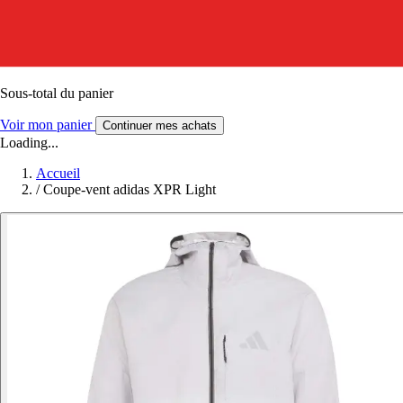
Sous-total du panier
Voir mon panier
Continuer mes achats
Loading...
Accueil
/
Coupe-vent adidas XPR Light