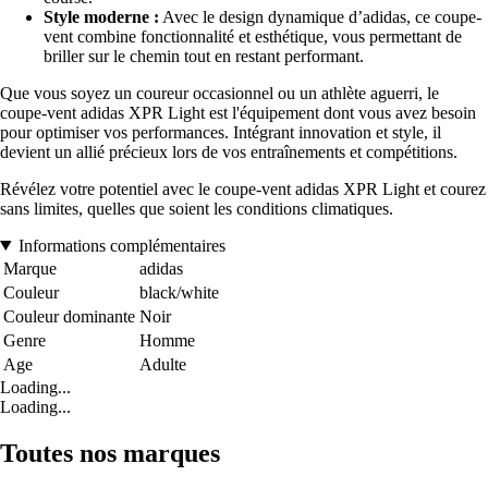
Style moderne :
Avec le design dynamique d’adidas, ce coupe-
vent combine fonctionnalité et esthétique, vous permettant de
briller sur le chemin tout en restant performant.
Que vous soyez un coureur occasionnel ou un athlète aguerri, le
coupe-vent adidas XPR Light est l'équipement dont vous avez besoin
pour optimiser vos performances. Intégrant innovation et style, il
devient un allié précieux lors de vos entraînements et compétitions.
Révélez votre potentiel avec le coupe-vent adidas XPR Light et courez
sans limites, quelles que soient les conditions climatiques.
Informations complémentaires
Marque
adidas
Couleur
black/white
Couleur dominante
Noir
Genre
Homme
Age
Adulte
Loading...
Loading...
Toutes nos marques