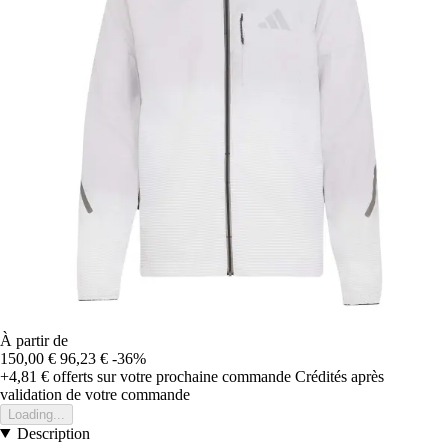
À partir de
150,00 €
96,23 €
-36%
+4,81 €
offerts sur votre prochaine commande
Crédités après
validation de votre commande
Loading...
Description