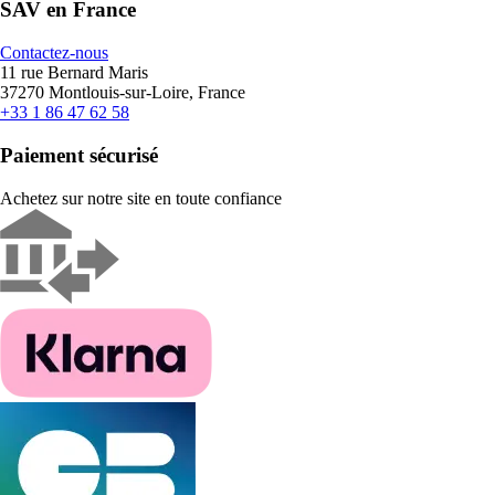
SAV en France
Contactez-nous
11 rue Bernard Maris
37270 Montlouis-sur-Loire, France
+33 1 86 47 62 58
Paiement sécurisé
Achetez sur notre site en toute confiance