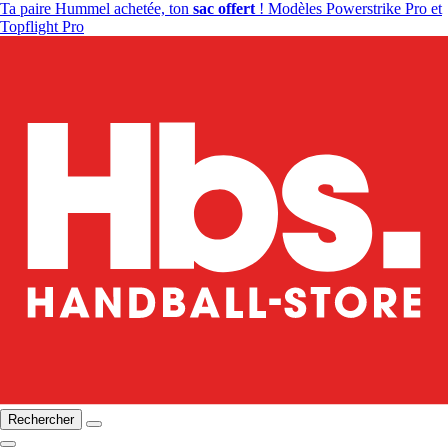
Ta paire Hummel achetée, ton
sac offert
! Modèles Powerstrike Pro et
Topflight Pro
Rechercher