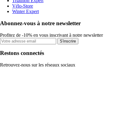
Triathlon Expert
Vélo-Store
Winter Expert
Abonnez-vous à notre newsletter
Profitez de -10% en vous inscrivant à notre newsletter
S'inscrire
Restons connectés
Retrouvez-nous sur les réseaux sociaux