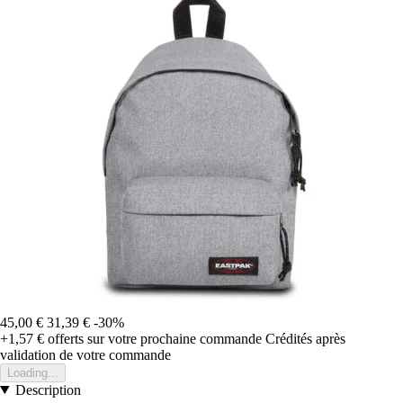
45,00 €
31,39 €
-30%
+1,57 €
offerts sur votre prochaine commande
Crédités après
validation de votre commande
Loading...
Description