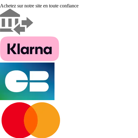
Achetez sur notre site en toute confiance