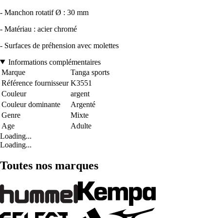
- Manchon rotatif Ø : 30 mm
- Matériau : acier chromé
- Surfaces de préhension avec molettes
Informations complémentaires
Marque
Tanga sports
Référence fournisseur
K3551
Couleur
argent
Couleur dominante
Argenté
Genre
Mixte
Age
Adulte
Loading...
Loading...
Toutes nos marques