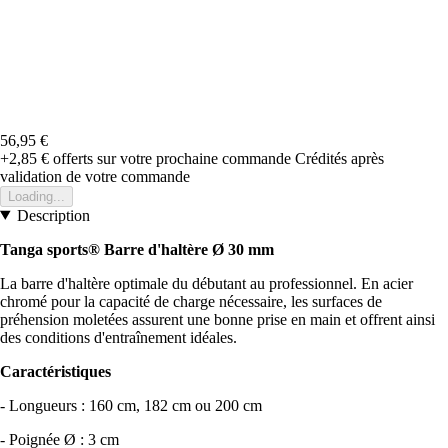
56,95 €
+2,85 €
offerts sur votre prochaine commande
Crédités après
validation de votre commande
Loading...
Description
Tanga sports® Barre d'haltère Ø 30 mm
La barre d'haltère optimale du débutant au professionnel. En acier
chromé pour la capacité de charge nécessaire, les surfaces de
préhension moletées assurent une bonne prise en main et offrent ainsi
des conditions d'entraînement idéales.
Caractéristiques
- Longueurs : 160 cm, 182 cm ou 200 cm
- Poignée Ø : 3 cm