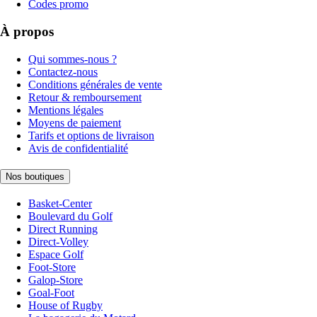
Codes promo
À propos
Qui sommes-nous ?
Contactez-nous
Conditions générales de vente
Retour & remboursement
Mentions légales
Moyens de paiement
Tarifs et options de livraison
Avis de confidentialité
Nos boutiques
Basket-Center
Boulevard du Golf
Direct Running
Direct-Volley
Espace Golf
Foot-Store
Galop-Store
Goal-Foot
House of Rugby