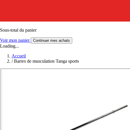
Sous-total du panier
Voir mon panier
Continuer mes achats
Loading...
Accueil
/
Barres de musculation Tanga sports