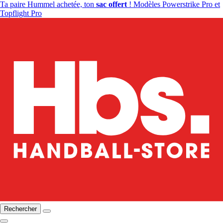
Ta paire Hummel achetée, ton
sac offert
! Modèles Powerstrike Pro et
Topflight Pro
Rechercher