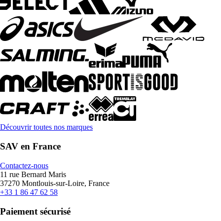
Découvrir toutes nos marques
SAV en France
Contactez-nous
11 rue Bernard Maris
37270 Montlouis-sur-Loire, France
+33 1 86 47 62 58
Paiement sécurisé