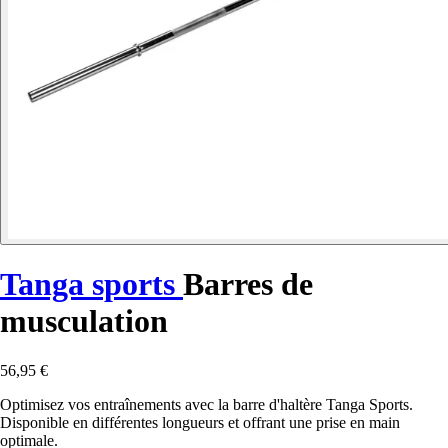
Tanga sports
Barres de
musculation
56,95 €
Optimisez vos entraînements avec la barre d'haltère Tanga Sports.
Disponible en différentes longueurs et offrant une prise en main
optimale.