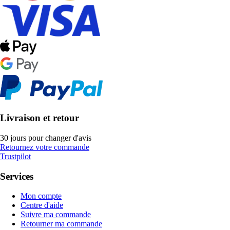
Livraison et retour
30 jours pour changer d'avis
Retournez votre commande
Trustpilot
Services
Mon compte
Centre d'aide
Suivre ma commande
Retourner ma commande