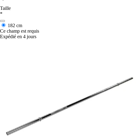
Taille
*
182 cm
Ce champ est requis
Expédié en 4 jours