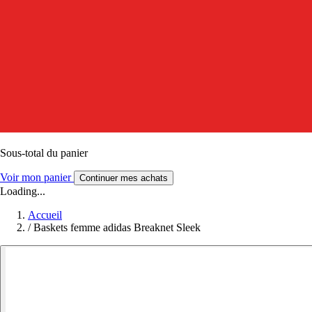
Sous-total du panier
Voir mon panier
Continuer mes achats
Loading...
Accueil
/
Baskets femme adidas Breaknet Sleek