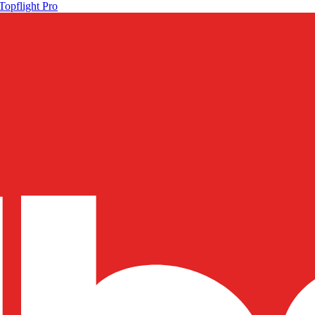
Topflight Pro