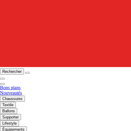
Rechercher
Bons plans
Nouveautés
Chaussures
Textile
Ballons
Supporter
Lifestyle
Équipements