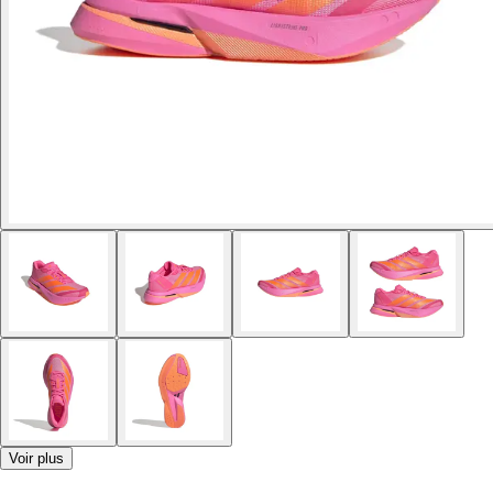
Voir plus