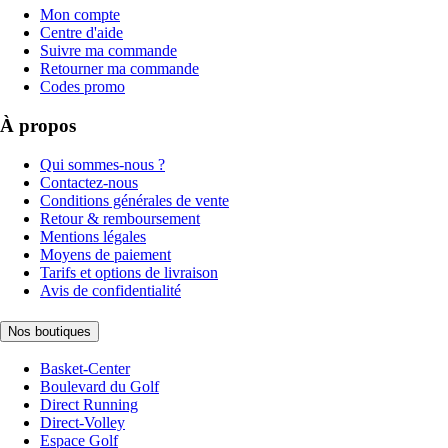
Mon compte
Centre d'aide
Suivre ma commande
Retourner ma commande
Codes promo
À propos
Qui sommes-nous ?
Contactez-nous
Conditions générales de vente
Retour & remboursement
Mentions légales
Moyens de paiement
Tarifs et options de livraison
Avis de confidentialité
Nos boutiques
Basket-Center
Boulevard du Golf
Direct Running
Direct-Volley
Espace Golf