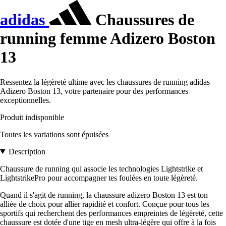
adidas
Chaussures de
running femme Adizero Boston
13
Ressentez la légèreté ultime avec les chaussures de running adidas
Adizero Boston 13, votre partenaire pour des performances
exceptionnelles.
Produit indisponible
Toutes les variations sont épuisées
Description
Chaussure de running qui associe les technologies Lightstrike et
LightstrikePro pour accompagner tes foulées en toute légèreté.
Quand il s'agit de running, la chaussure adizero Boston 13 est ton
alliée de choix pour allier rapidité et confort. Conçue pour tous les
sportifs qui recherchent des performances empreintes de légèreté, cette
chaussure est dotée d'une tige en mesh ultra-légère qui offre à la fois