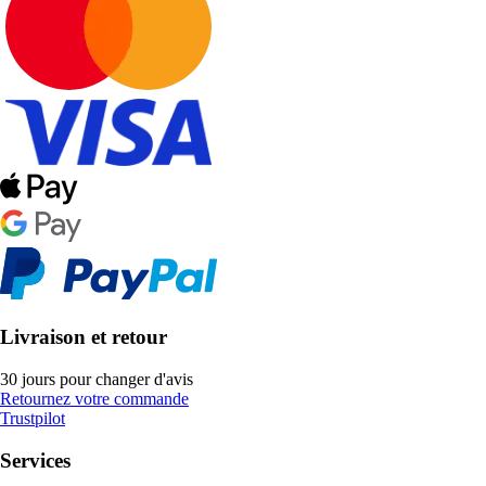
Livraison et retour
30 jours pour changer d'avis
Retournez votre commande
Trustpilot
Services