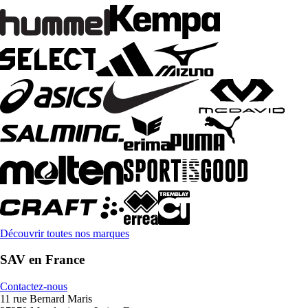
Découvrir toutes nos marques
SAV en France
Contactez-nous
11 rue Bernard Maris