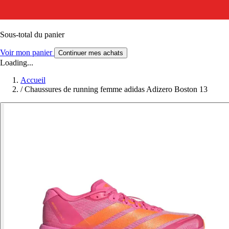
Sous-total du panier
Voir mon panier
Continuer mes achats
Loading...
Accueil
/
Chaussures de running femme adidas Adizero Boston 13