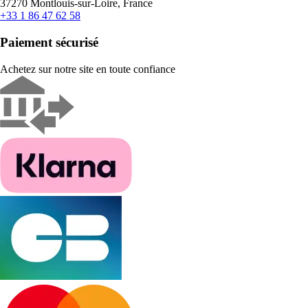
37270 Montlouis-sur-Loire, France
+33 1 86 47 62 58
Paiement sécurisé
Achetez sur notre site en toute confiance