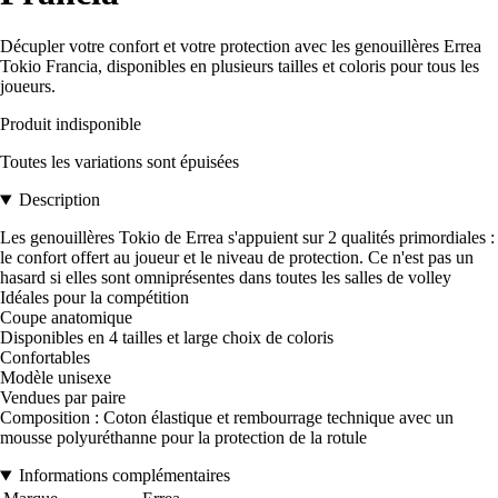
Décupler votre confort et votre protection avec les genouillères Errea
Tokio Francia, disponibles en plusieurs tailles et coloris pour tous les
joueurs.
Produit indisponible
Toutes les variations sont épuisées
Description
Les genouillères Tokio de Errea s'appuient sur 2 qualités primordiales :
le confort offert au joueur et le niveau de protection. Ce n'est pas un
hasard si elles sont omniprésentes dans toutes les salles de volley
Idéales pour la compétition
Coupe anatomique
Disponibles en 4 tailles et large choix de coloris
Confortables
Modèle unisexe
Vendues par paire
Composition : Coton élastique et rembourrage technique avec un
mousse polyuréthanne pour la protection de la rotule
Informations complémentaires