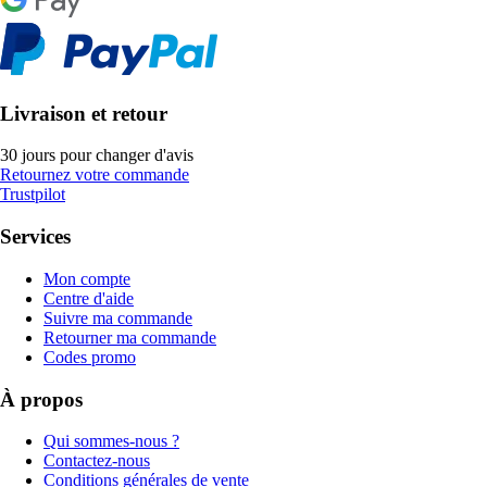
Livraison et retour
30 jours pour changer d'avis
Retournez votre commande
Trustpilot
Services
Mon compte
Centre d'aide
Suivre ma commande
Retourner ma commande
Codes promo
À propos
Qui sommes-nous ?
Contactez-nous
Conditions générales de vente