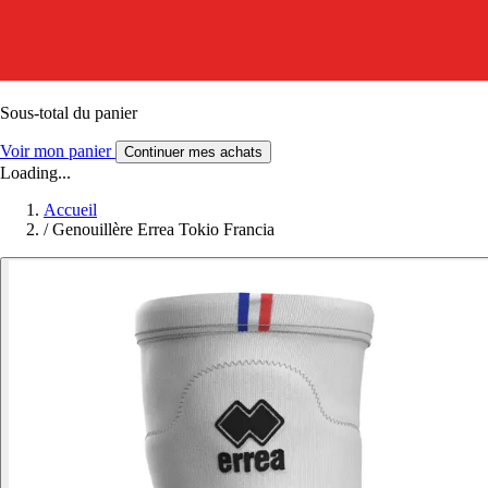
Sous-total du panier
Voir mon panier
Continuer mes achats
Loading...
Accueil
/
Genouillère Errea Tokio Francia