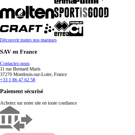
Découvrir toutes nos marques
SAV en France
Contactez-nous
11 rue Bernard Maris
37270 Montlouis-sur-Loire, France
+33 1 86 47 62 58
Paiement sécurisé
Achetez sur notre site en toute confiance