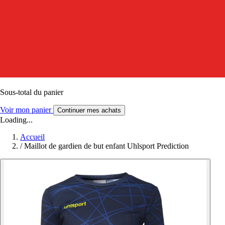
Sous-total du panier
Voir mon panier
Continuer mes achats
Loading...
Accueil
/
Maillot de gardien de but enfant Uhlsport Prediction