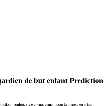
gardien de but enfant Prediction
diction : confort, style et engagement pour la planète en prime !