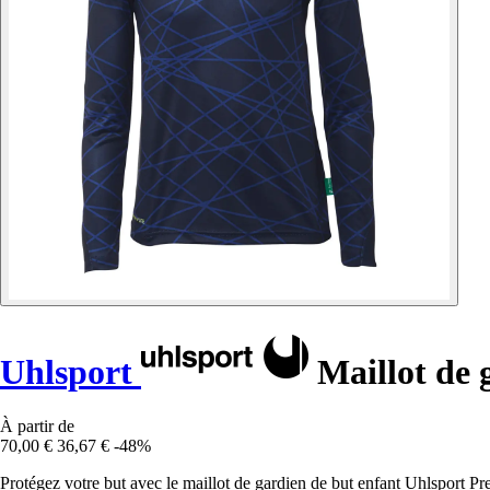
Uhlsport
Maillot de 
À partir de
70,00 €
36,67 €
-48%
Protégez votre but avec le maillot de gardien de but enfant Uhlsport Pre