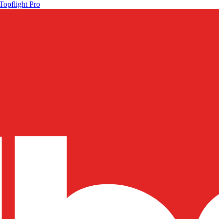
Topflight Pro