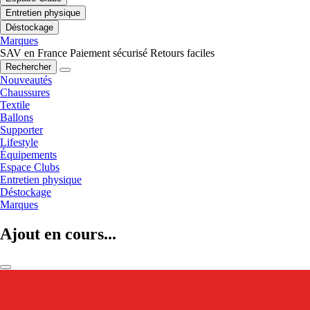
Entretien physique
Déstockage
Marques
SAV en France
Paiement sécurisé
Retours faciles
Rechercher
Nouveautés
Chaussures
Textile
Ballons
Supporter
Lifestyle
Équipements
Espace Clubs
Entretien physique
Déstockage
Marques
Ajout en cours...