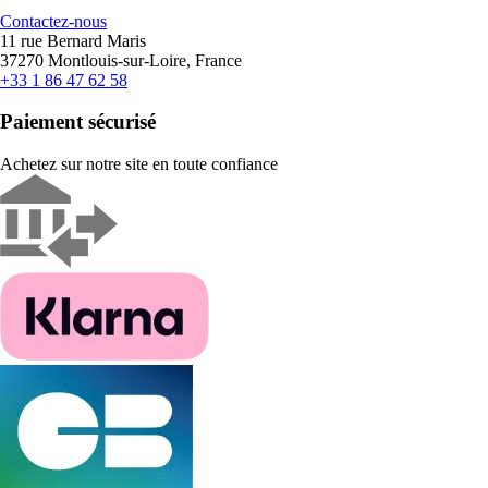
Contactez-nous
11 rue Bernard Maris
37270 Montlouis-sur-Loire, France
+33 1 86 47 62 58
Paiement sécurisé
Achetez sur notre site en toute confiance