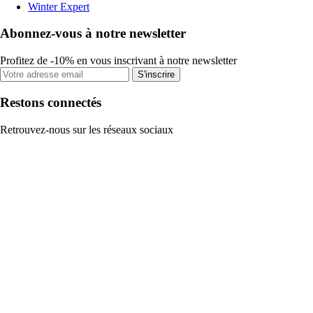
Winter Expert
Abonnez-vous à notre newsletter
Profitez de -10% en vous inscrivant à notre newsletter
S'inscrire
Restons connectés
Retrouvez-nous sur les réseaux sociaux