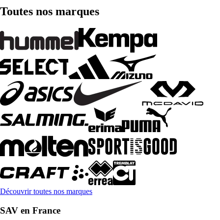
Toutes nos marques
Découvrir toutes nos marques
SAV en France