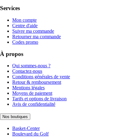
Services
Mon compte
Centre d'aide
Suivre ma commande
Retourner ma commande
Codes promo
À propos
Qui sommes-nous ?
Contactez-nous
Conditions générales de vente
Retour & remboursement
Mentions légales
Moyens de paiement
Tarifs et options de livraison
Avis de confidentialité
Nos boutiques
Basket-Center
Boulevard du Golf