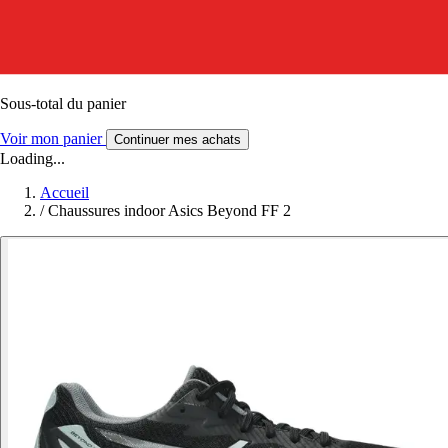
Sous-total du panier
Voir mon panier
Continuer mes achats
Loading...
Accueil
/
Chaussures indoor Asics Beyond FF 2