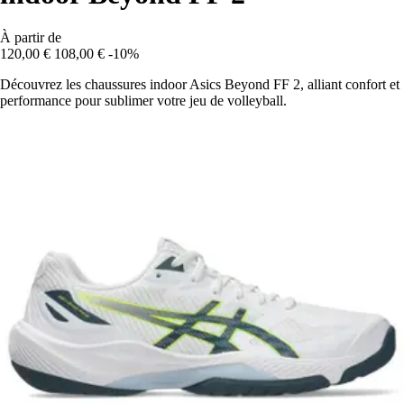
À partir de
120,00 €
108,00 €
-10%
Découvrez les chaussures indoor Asics Beyond FF 2, alliant confort et
performance pour sublimer votre jeu de volleyball.