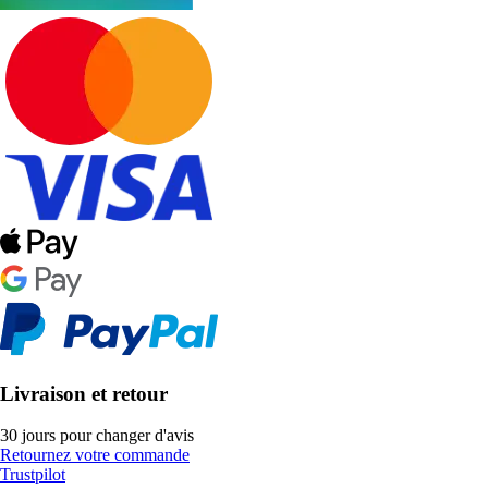
Livraison et retour
30 jours pour changer d'avis
Retournez votre commande
Trustpilot