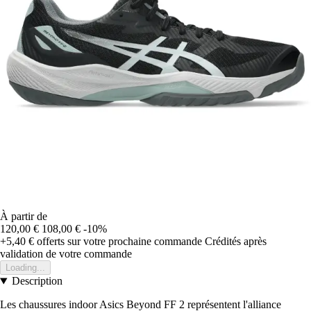
À partir de
120,00 €
108,00 €
-10%
+5,40 €
offerts sur votre prochaine commande
Crédités après
validation de votre commande
Loading...
Description
Les chaussures indoor Asics Beyond FF 2 représentent l'alliance