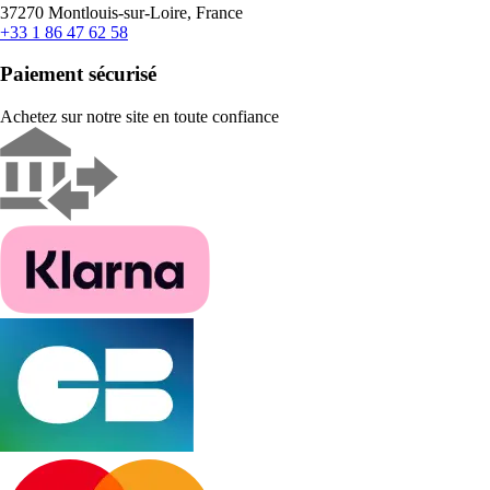
37270 Montlouis-sur-Loire, France
+33 1 86 47 62 58
Paiement sécurisé
Achetez sur notre site en toute confiance