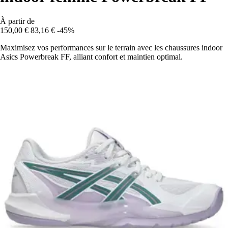
À partir de
150,00 €
83,16 €
-45%
Maximisez vos performances sur le terrain avec les chaussures indoor
Asics Powerbreak FF, alliant confort et maintien optimal.