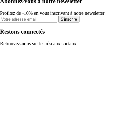
Abonnez-vous à notre newsletter
Profitez de -10% en vous inscrivant à notre newsletter
S'inscrire
Restons connectés
Retrouvez-nous sur les réseaux sociaux