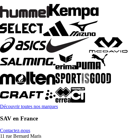
Découvrir toutes nos marques
SAV en France
Contactez-nous
11 rue Bernard Maris