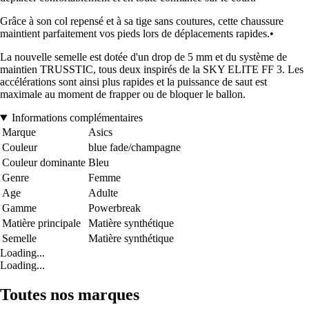
Grâce à son col repensé et à sa tige sans coutures, cette chaussure
maintient parfaitement vos pieds lors de déplacements rapides.•
La nouvelle semelle est dotée d'un drop de 5 mm et du système de
maintien TRUSSTIC, tous deux inspirés de la SKY ELITE FF 3. Les
accélérations sont ainsi plus rapides et la puissance de saut est
maximale au moment de frapper ou de bloquer le ballon.
Informations complémentaires
Marque
Asics
Couleur
blue fade/champagne
Couleur dominante
Bleu
Genre
Femme
Age
Adulte
Gamme
Powerbreak
Matière principale
Matière synthétique
Semelle
Matière synthétique
Loading...
Loading...
Toutes nos marques